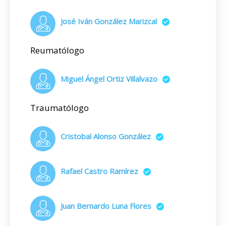
José Iván González Marizcal
Reumatólogo
Miguel Ángel Ortiz Villalvazo
Traumatólogo
Cristobal Alonso González
Rafael Castro Ramírez
Juan Bernardo Luna Flores