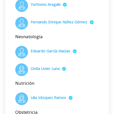
Yuritomo Aragaki
Fernando Enrique Núñez Gómez
Neonatología
Eduardo García Macias
Cintia Livier Luna
Nutrición
Lilia Vázquez Ramos
Obstetricia