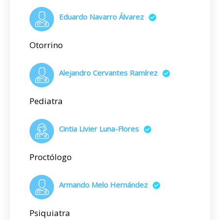
Eduardo Navarro Álvarez
Otorrino
Alejandro Cervantes Ramírez
Pediatra
Cintia Livier Luna-Flores
Proctólogo
Armando Melo Hernández
Psiquiatra