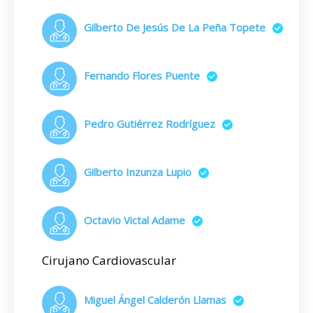
Gilberto De Jesús De La Peña Topete
Fernando Flores Puente
Pedro Gutiérrez Rodríguez
Gilberto Inzunza Lupio
Octavio Victal Adame
Cirujano Cardiovascular
Miguel Ángel Calderón Llamas