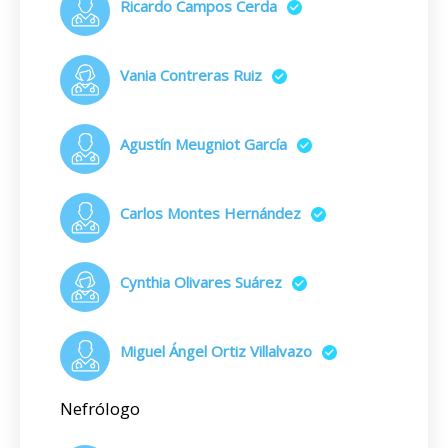
Ricardo Campos Cerda
Vania Contreras Ruiz
Agustín Meugniot García
Carlos Montes Hernández
Cynthia Olivares Suárez
Miguel Ángel Ortiz Villalvazo
Nefrólogo