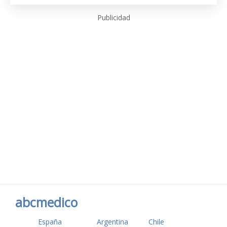
Publicidad
abcmedico
España
Argentina
Chile