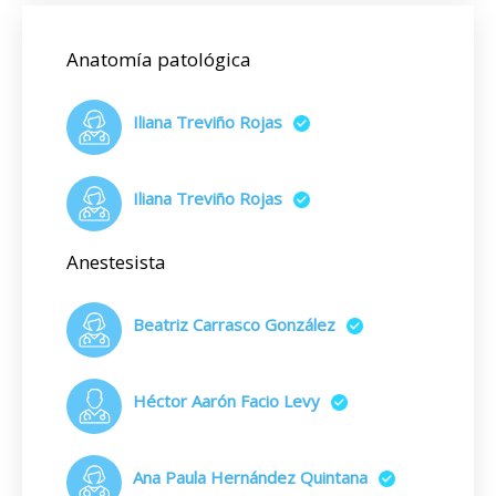
Anatomía patológica
Iliana Treviño Rojas
Iliana Treviño Rojas
Anestesista
Beatriz Carrasco González
Héctor Aarón Facio Levy
Ana Paula Hernández Quintana