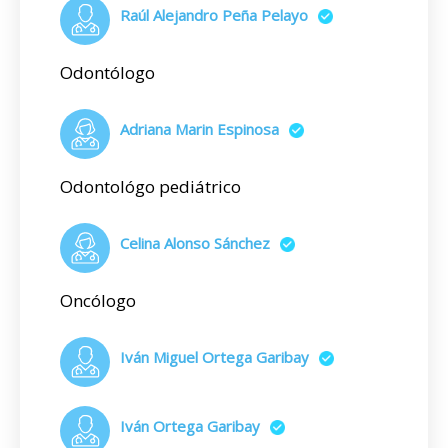
Raúl Alejandro Peña Pelayo
Odontólogo
Adriana Marin Espinosa
Odontológo pediátrico
Celina Alonso Sánchez
Oncólogo
Iván Miguel Ortega Garibay
Iván Ortega Garibay