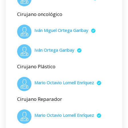
Cirujano oncológico
Iván Miguel Ortega Garibay
Iván Ortega Garibay
Cirujano Plástico
Mario Octavio Lomelí Enríquez
Cirujano Reparador
Mario Octavio Lomelí Enríquez