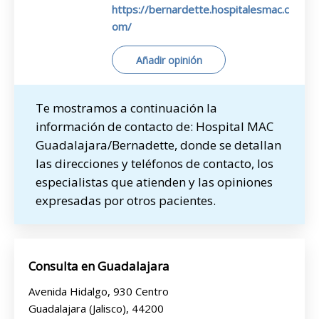
https://bernardette.hospitalesmac.c
om/
Añadir opinión
Te mostramos a continuación la
información de contacto de: Hospital MAC
Guadalajara/Bernadette, donde se detallan
las direcciones y teléfonos de contacto, los
especialistas que atienden y las opiniones
expresadas por otros pacientes.
Consulta en Guadalajara
Avenida Hidalgo, 930 Centro
Guadalajara (Jalisco), 44200