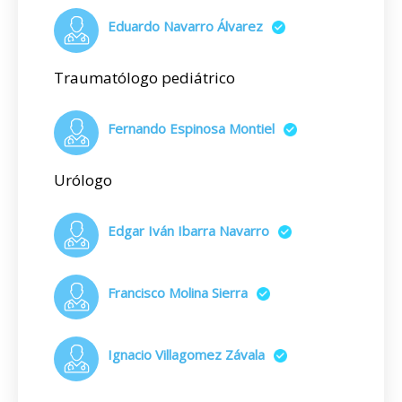
Eduardo Navarro Álvarez
Traumatólogo pediátrico
Fernando Espinosa Montiel
Urólogo
Edgar Iván Ibarra Navarro
Francisco Molina Sierra
Ignacio Villagomez Závala