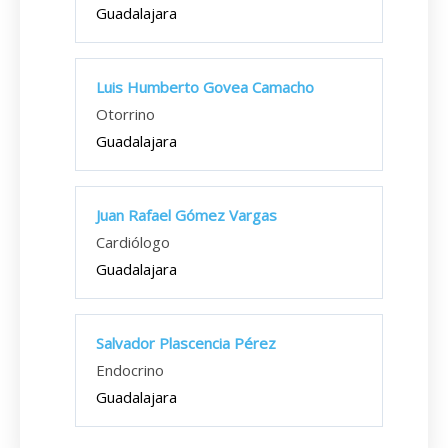
Guadalajara
Luis Humberto Govea Camacho
Otorrino
Guadalajara
Juan Rafael Gómez Vargas
Cardiólogo
Guadalajara
Salvador Plascencia Pérez
Endocrino
Guadalajara