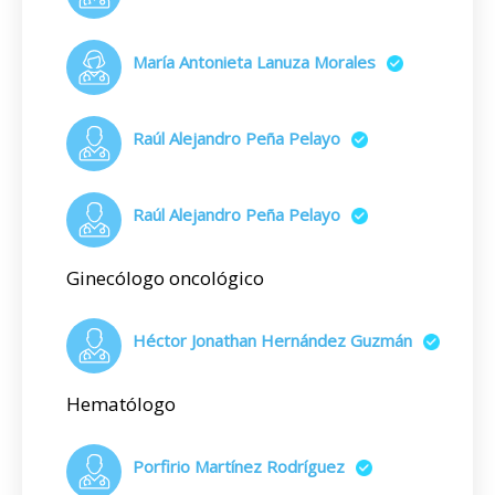
María Antonieta Lanuza Morales
Raúl Alejandro Peña Pelayo
Raúl Alejandro Peña Pelayo
Ginecólogo oncológico
Héctor Jonathan Hernández Guzmán
Hematólogo
Porfirio Martínez Rodríguez