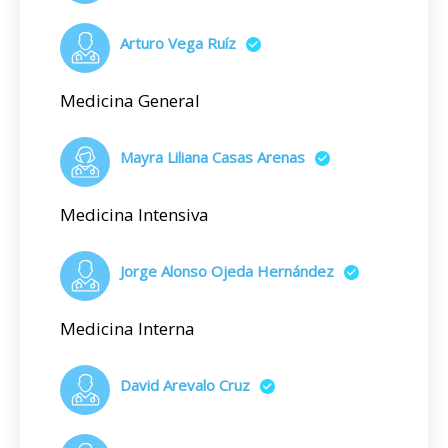
Arturo Vega Ruíz
Medicina General
Mayra Liliana Casas Arenas
Medicina Intensiva
Jorge Alonso Ojeda Hernández
Medicina Interna
David Arevalo Cruz