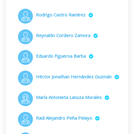
Rodrigo Castro Ramírez
Reynaldo Cordero Zamora
Eduardo Figueroa Barba
Héctor Jonathan Hernández Guzmán
María Antonieta Lanuza Morales
Raúl Alejandro Peña Pelayo