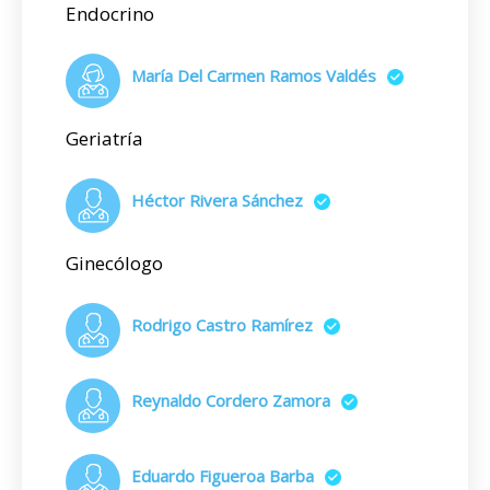
Endocrino
María Del Carmen Ramos Valdés
Geriatría
Héctor Rivera Sánchez
Ginecólogo
Rodrigo Castro Ramírez
Reynaldo Cordero Zamora
Eduardo Figueroa Barba