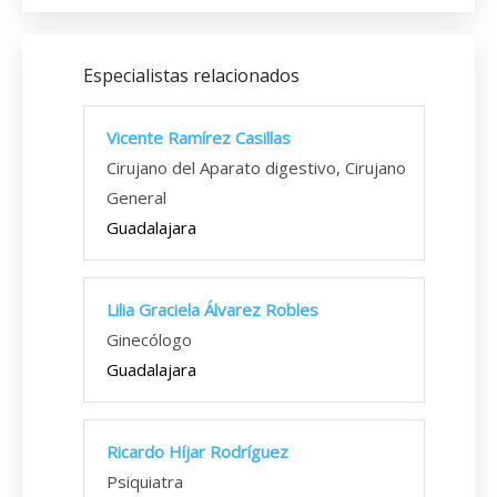
Especialistas relacionados
Vicente Ramírez Casillas
Cirujano del Aparato digestivo, Cirujano
General
Guadalajara
Lilia Graciela Álvarez Robles
Ginecólogo
Guadalajara
Ricardo Híjar Rodríguez
Psiquiatra