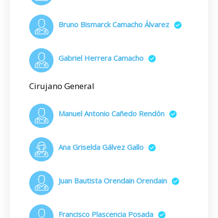
Bruno Bismarck Camacho Álvarez
Gabriel Herrera Camacho
Cirujano General
Manuel Antonio Cañedo Rendón
Ana Griselda Gálvez Gallo
Juan Bautista Orendain Orendain
Francisco Plascencia Posada