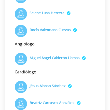
Selene Luna Herrera
Rocío Valenciano Cuevas
Angiólogo
Miguel Ángel Calderón Llamas
Cardiólogo
Jésus Alonso Sánchez
Beatriz Carrasco González