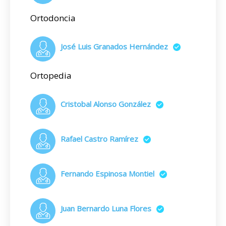
Ortodoncia
José Luis Granados Hernández
Ortopedia
Cristobal Alonso González
Rafael Castro Ramírez
Fernando Espinosa Montiel
Juan Bernardo Luna Flores