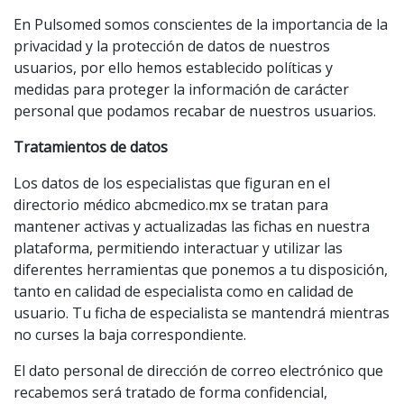
En Pulsomed somos conscientes de la importancia de la
privacidad y la protección de datos de nuestros
usuarios, por ello hemos establecido políticas y
medidas para proteger la información de carácter
personal que podamos recabar de nuestros usuarios.
Tratamientos de datos
Los datos de los especialistas que figuran en el
directorio médico abcmedico.mx se tratan para
mantener activas y actualizadas las fichas en nuestra
plataforma, permitiendo interactuar y utilizar las
diferentes herramientas que ponemos a tu disposición,
tanto en calidad de especialista como en calidad de
usuario. Tu ficha de especialista se mantendrá mientras
no curses la baja correspondiente.
El dato personal de dirección de correo electrónico que
recabemos será tratado de forma confidencial,