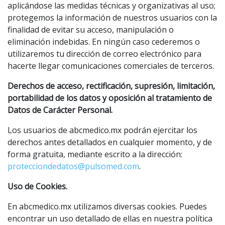
aplicándose las medidas técnicas y organizativas al uso;
protegemos la información de nuestros usuarios con la
finalidad de evitar su acceso, manipulación o
eliminación indebidas. En ningún caso cederemos o
utilizaremos tu dirección de correo electrónico para
hacerte llegar comunicaciones comerciales de terceros.
Derechos de acceso, rectificación, supresión, limitación,
portabilidad de los datos y oposición al tratamiento de
Datos de Carácter Personal.
Los usuarios de abcmedico.mx podrán ejercitar los
derechos antes detallados en cualquier momento, y de
forma gratuita, mediante escrito a la dirección:
protecciondedatos@pulsomed.com
.
Uso de Cookies.
En abcmedico.mx utilizamos diversas cookies. Puedes
encontrar un uso detallado de ellas en nuestra política