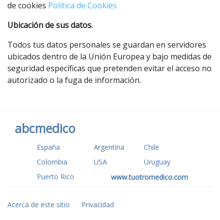
de cookies
Política de Cookies
Ubicación de sus datos.
Todos tus datos personales se guardan en servidores
ubicados dentro de la Unión Europea y bajo medidas de
seguridad específicas que pretenden evitar el acceso no
autorizado o la fuga de información.
abcmedico
España
Argentina
Chile
Colombia
USA
Uruguay
Puerto Rico
www.tuotromedico.com
Acerca de este sitio
Privacidad