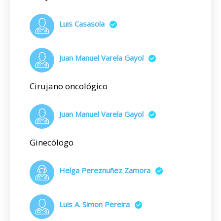
Luis Casasola
Juan Manuel Varela Gayol
Cirujano oncológico
Juan Manuel Varela Gayol
Ginecólogo
Helga Pereznuñez Zamora
Luis A. Simon Pereira