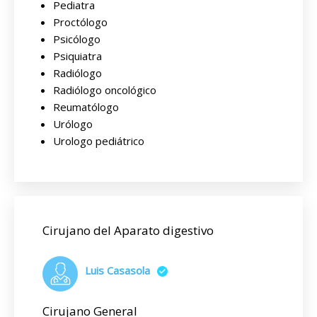
Pediatra
Proctólogo
Psicólogo
Psiquiatra
Radiólogo
Radiólogo oncológico
Reumatólogo
Urólogo
Urologo pediátrico
Cirujano del Aparato digestivo
Luis Casasola
Cirujano General