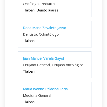
Oncólogo, Pediatra
Tlalpan, Benito Juárez
Rosa Maria Zavaleta Jasso
Dentista, Odontólogo
Tlalpan
Juan Manuel Varela Gayol
Cirujano General, Cirujano oncológico
Tlalpan
Maria Ivonne Palacios Feria
Medicina General
Tlalpan