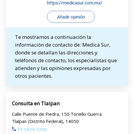
https://medicasur.com.mx/
Añadir opinión
Te mostramos a continuación la
información de contacto de: Medica Sur,
donde se detallan las direcciones y
teléfonos de contacto, los especialistas que
atienden y las opiniones expresadas por
otros pacientes.
Consulta en Tlalpan
Calle Puente de Piedra, 150 Toriello Guerra
Tlalpan (Distrito Federal), 14050
55 5424 7200