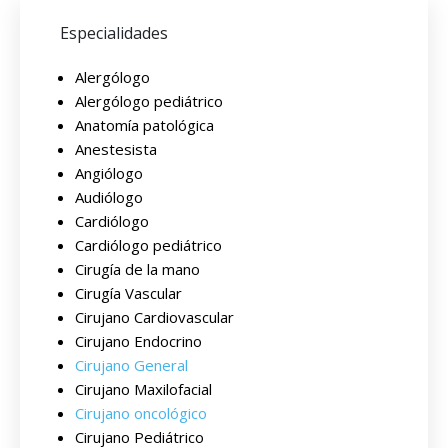
Especialidades
Alergólogo
Alergólogo pediátrico
Anatomía patológica
Anestesista
Angiólogo
Audiólogo
Cardiólogo
Cardiólogo pediátrico
Cirugía de la mano
Cirugía Vascular
Cirujano Cardiovascular
Cirujano Endocrino
Cirujano General
Cirujano Maxilofacial
Cirujano oncológico
Cirujano Pediátrico