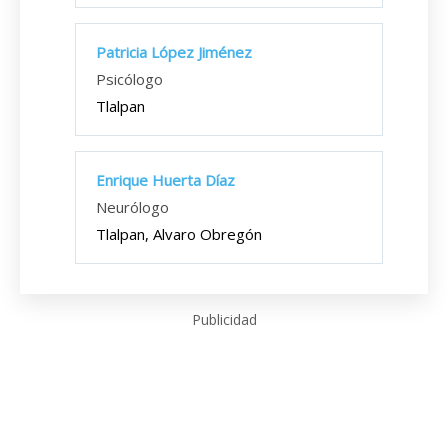
Patricia López Jiménez
Psicólogo
Tlalpan
Enrique Huerta Díaz
Neurólogo
Tlalpan, Alvaro Obregón
Publicidad