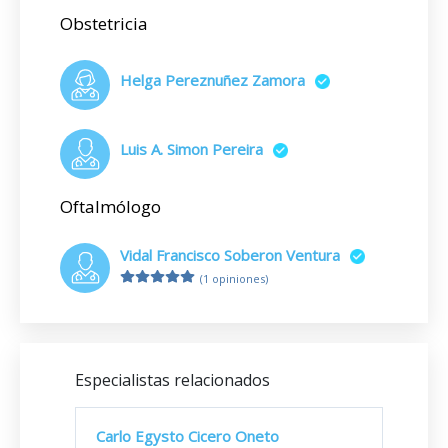
Obstetricia
Helga Pereznuñez Zamora
Luis A. Simon Pereira
Oftalmólogo
Vidal Francisco Soberon Ventura
(1 opiniones)
Especialistas relacionados
Carlo Egysto Cicero Oneto