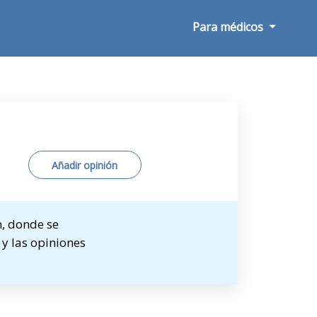
Para médicos
Añadir opinión
n, donde se
 y las opiniones