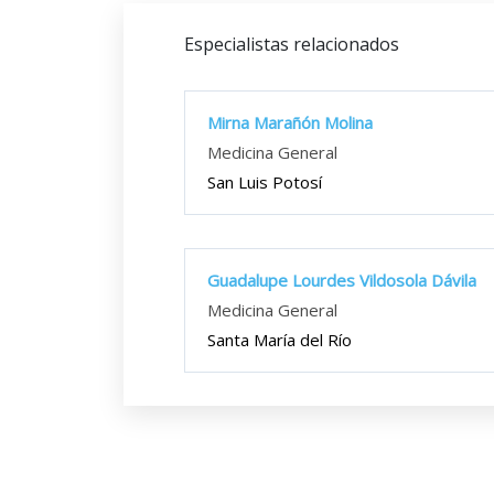
Especialistas relacionados
Mirna Marañón Molina
Medicina General
San Luis Potosí
Guadalupe Lourdes Vildosola Dávila
Medicina General
Santa María del Río