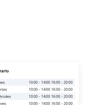
rario
10:00 - 14:00 16:00 - 20:00
nes
10:00 - 14:00 16:00 - 20:00
rtes
10:00 - 14:00 16:00 - 20:00
ércoles
10:00 - 14:00 16:00 - 20:00
eves