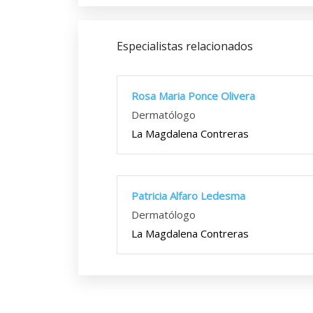
Especialistas relacionados
Rosa Maria Ponce Olivera
Dermatólogo
La Magdalena Contreras
Patricia Alfaro Ledesma
Dermatólogo
La Magdalena Contreras