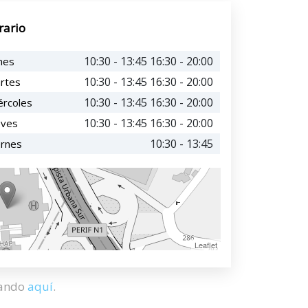
rario
10:30 - 13:45 16:30 - 20:00
nes
10:30 - 13:45 16:30 - 20:00
rtes
10:30 - 13:45 16:30 - 20:00
ércoles
10:30 - 13:45 16:30 - 20:00
eves
10:30 - 13:45
ernes
Leaflet
hando
aquí
.