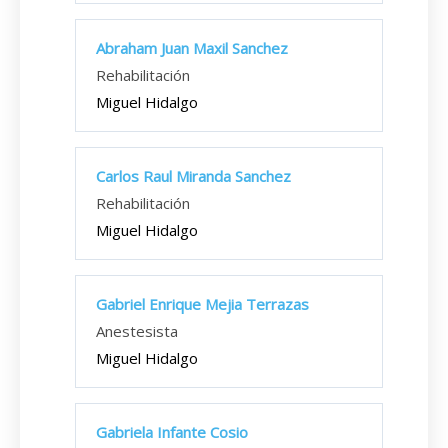
Abraham Juan Maxil Sanchez
Rehabilitación
Miguel Hidalgo
Carlos Raul Miranda Sanchez
Rehabilitación
Miguel Hidalgo
Gabriel Enrique Mejia Terrazas
Anestesista
Miguel Hidalgo
Gabriela Infante Cosio