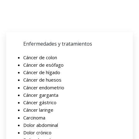
Enfermedades y tratamientos
Cáncer de colon
Cáncer de esófago
Cáncer de hígado
Cáncer de huesos
Cáncer endometrio
Cáncer garganta
Cáncer gástrico
Cáncer laringe
Carcinoma
Dolor abdominal
Dolor crónico