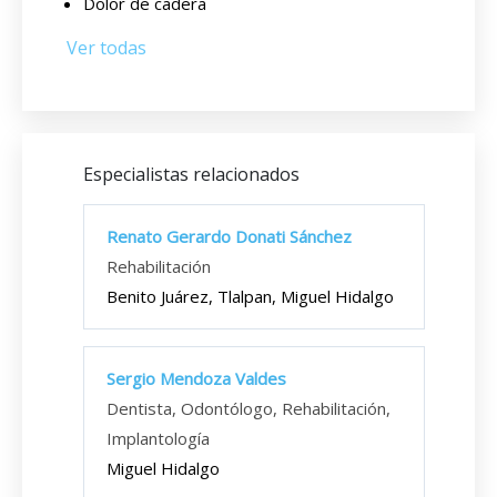
Dolor de cadera
Ver todas
Especialistas relacionados
Renato Gerardo Donati Sánchez
Rehabilitación
Benito Juárez, Tlalpan, Miguel Hidalgo
Sergio Mendoza Valdes
Dentista, Odontólogo, Rehabilitación,
Implantología
Miguel Hidalgo