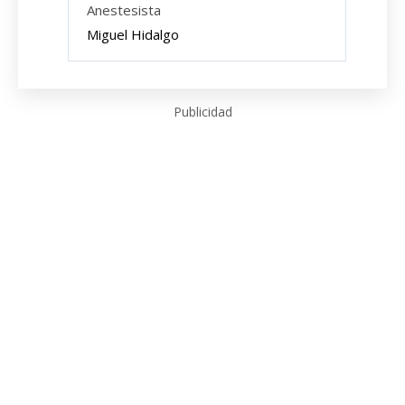
Anestesista
Miguel Hidalgo
Publicidad