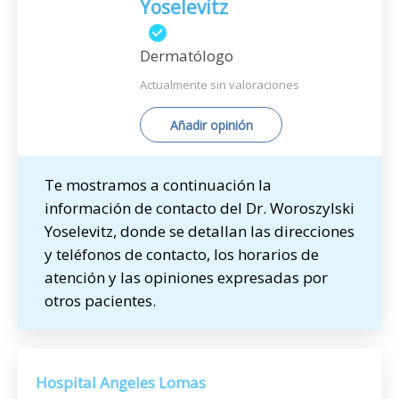
Yoselevitz
Dermatólogo
Actualmente sin valoraciones
Añadir opinión
Te mostramos a continuación la
información de contacto del Dr. Woroszylski
Yoselevitz, donde se detallan las direcciones
y teléfonos de contacto, los horarios de
atención y las opiniones expresadas por
otros pacientes.
Hospital Angeles Lomas