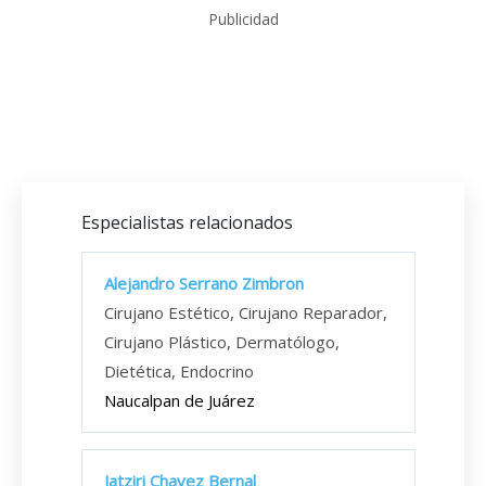
Publicidad
Especialistas relacionados
Alejandro Serrano Zimbron
Cirujano Estético, Cirujano Reparador,
Cirujano Plástico, Dermatólogo,
Dietética, Endocrino
Naucalpan de Juárez
Jatziri Chavez Bernal