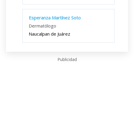
Esperanza Martínez Soto
Dermatólogo
Naucalpan de Juárez
Publicidad