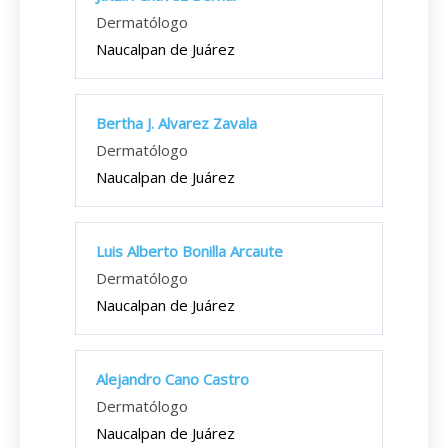
Dermatólogo
Naucalpan de Juárez
Bertha J. Alvarez Zavala
Dermatólogo
Naucalpan de Juárez
Luis Alberto Bonilla Arcaute
Dermatólogo
Naucalpan de Juárez
Alejandro Cano Castro
Dermatólogo
Naucalpan de Juárez