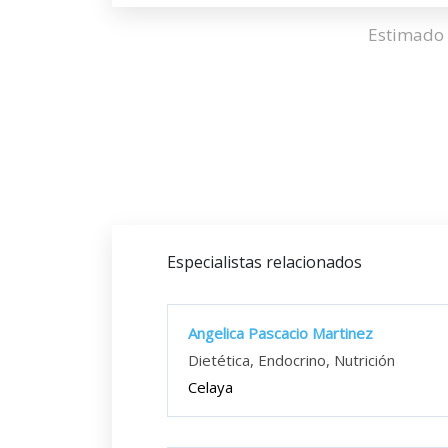
Estimado 
Especialistas relacionados
Angelica Pascacio Martinez
Dietética, Endocrino, Nutrición
Celaya