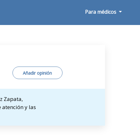
Para médicos
Añadir opinión
z Zapata,
 atención y las