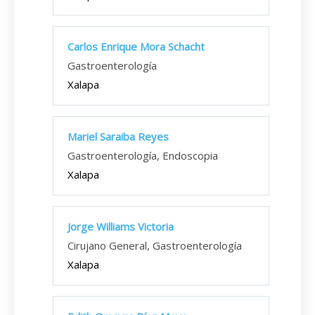
Carlos Enrique Mora Schacht
Gastroenterología
Xalapa
Mariel Saraiba Reyes
Gastroenterología, Endoscopia
Xalapa
Jorge Williams Victoria
Cirujano General, Gastroenterología
Xalapa