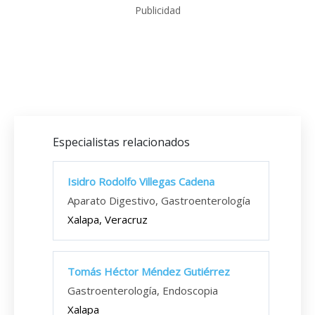
Publicidad
Especialistas relacionados
Isidro Rodolfo Villegas Cadena
Aparato Digestivo, Gastroenterología
Xalapa, Veracruz
Tomás Héctor Méndez Gutiérrez
Gastroenterología, Endoscopia
Xalapa