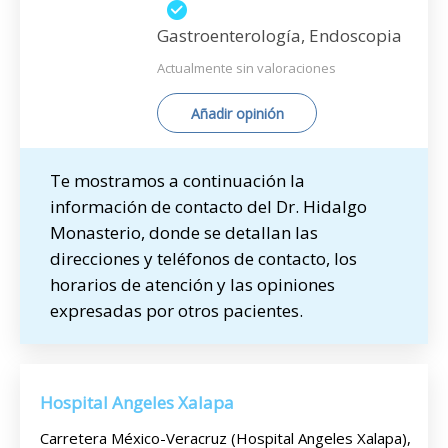
Gastroenterología, Endoscopia
Actualmente sin valoraciones
Añadir opinión
Te mostramos a continuación la
información de contacto del Dr. Hidalgo
Monasterio, donde se detallan las
direcciones y teléfonos de contacto, los
horarios de atención y las opiniones
expresadas por otros pacientes.
Hospital Angeles Xalapa
Carretera México-Veracruz (Hospital Angeles Xalapa),