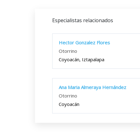
Especialistas relacionados
Hector Gonzalez Flores
Otorrino
Coyoacán, Iztapalapa
Ana Maria Almeraya Hernández
Otorrino
Coyoacán