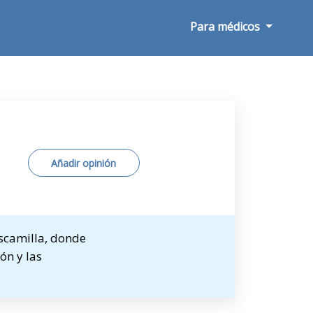
Para médicos
Añadir opinión
Escamilla, donde
ón y las