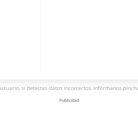
usuario, si detectas datos incorrectos, infórmanos pinc
Publicidad