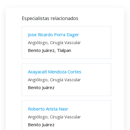
Especialistas relacionados
Jose Ricardo Porra Dager
Angiólogo, Cirugía Vascular
Benito Juárez, Tlalpan
Axayacatl Mendoza Cortes
Angiólogo, Cirugía Vascular
Benito Juárez
Roberto Arista Nasr
Angiólogo, Cirugía Vascular
Benito Juárez