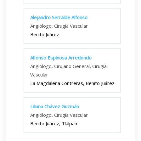
Alejandro Serralde Alfonso
Angiólogo, Cirugía Vascular
Benito Juárez
Alfonso Espinosa Arredondo
Angiólogo, Cirujano General, Cirugía
Vascular
La Magdalena Contreras, Benito Juárez
Liliana Chávez Guzmán
Angiólogo, Cirugía Vascular
Benito Juárez, Tlalpan