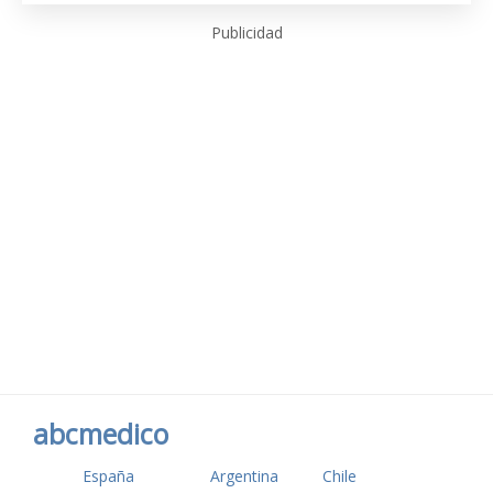
Publicidad
abcmedico
España
Argentina
Chile