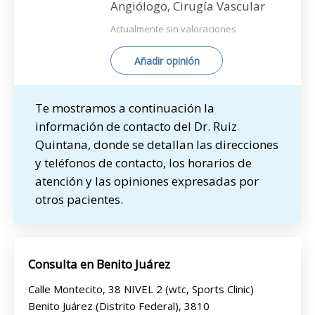
Angiólogo, Cirugía Vascular
Actualmente sin valoraciones
Añadir opinión
Te mostramos a continuación la
información de contacto del Dr. Ruiz
Quintana, donde se detallan las direcciones
y teléfonos de contacto, los horarios de
atención y las opiniones expresadas por
otros pacientes.
Consulta en Benito Juárez
Calle Montecito, 38 NIVEL 2 (wtc, Sports Clinic)
Benito Juárez (Distrito Federal), 3810