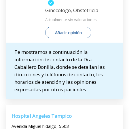
Ginecólogo, Obstetricia
Actualmente sin valoraciones
Añadir opinión
Te mostramos a continuación la
información de contacto de la Dra.
Caballero Bonilla, donde se detallan las
direcciones y teléfonos de contacto, los
horarios de atención y las opiniones
expresadas por otros pacientes.
Hospital Angeles Tampico
Avenida Miguel hidalgo, 5503