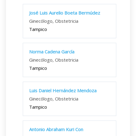
José Luis Aurelio Boeta Bermúdez
Ginecólogo, Obstetricia
Tampico
Norma Cadena García
Ginecólogo, Obstetricia
Tampico
Luis Daniel Hernández Mendoza
Ginecólogo, Obstetricia
Tampico
Antonio Abraham Kuri Con