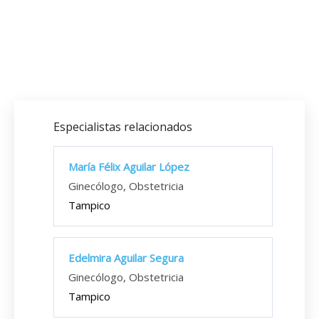
Especialistas relacionados
María Félix Aguilar López
Ginecólogo, Obstetricia
Tampico
Edelmira Aguilar Segura
Ginecólogo, Obstetricia
Tampico