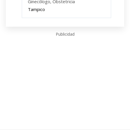
Ginecólogo, Obstetricia
Tampico
Publicidad