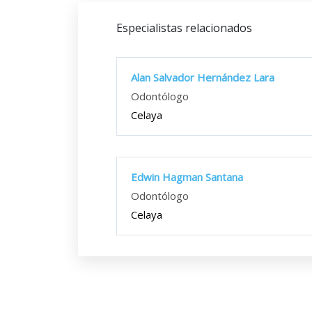
Especialistas relacionados
Alan Salvador Hernández Lara
Odontólogo
Celaya
Edwin Hagman Santana
Odontólogo
Celaya