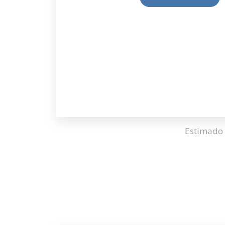
Estimado 