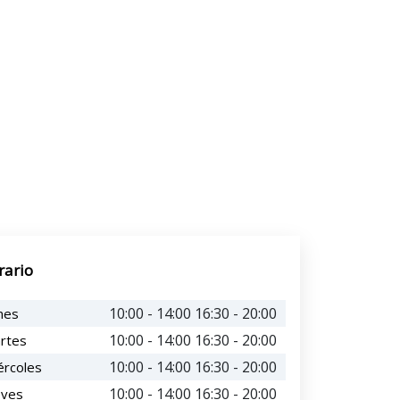
rario
10:00 - 14:00 16:30 - 20:00
nes
10:00 - 14:00 16:30 - 20:00
rtes
10:00 - 14:00 16:30 - 20:00
ércoles
10:00 - 14:00 16:30 - 20:00
eves