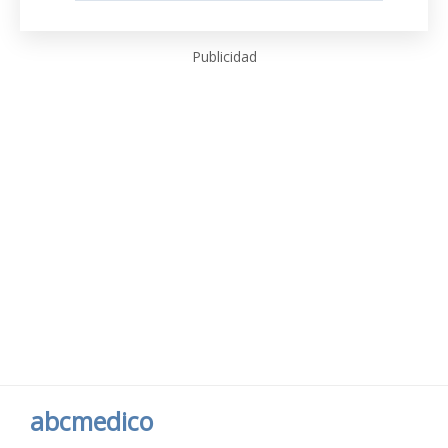
Publicidad
abcmedico