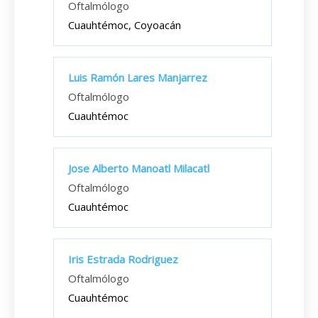
Oftalmólogo
Cuauhtémoc, Coyoacán
Luis Ramón Lares Manjarrez
Oftalmólogo
Cuauhtémoc
Jose Alberto Manoatl Milacatl
Oftalmólogo
Cuauhtémoc
Iris Estrada Rodriguez
Oftalmólogo
Cuauhtémoc