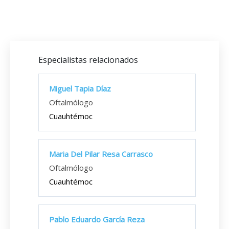
Especialistas relacionados
Miguel Tapia Díaz
Oftalmólogo
Cuauhtémoc
Maria Del Pilar Resa Carrasco
Oftalmólogo
Cuauhtémoc
Pablo Eduardo García Reza