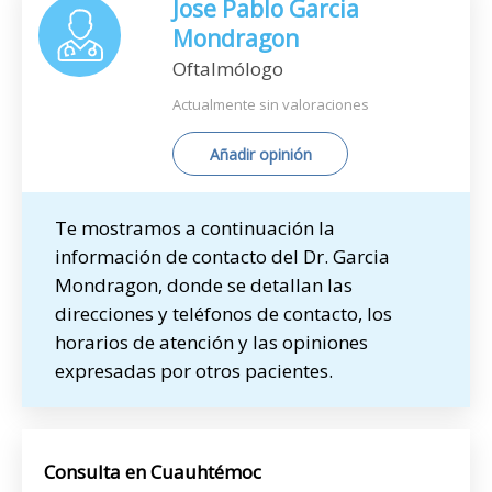
Jose Pablo Garcia
Mondragon
Oftalmólogo
Actualmente sin valoraciones
Añadir opinión
Te mostramos a continuación la
información de contacto del Dr. Garcia
Mondragon, donde se detallan las
direcciones y teléfonos de contacto, los
horarios de atención y las opiniones
expresadas por otros pacientes.
Consulta en Cuauhtémoc