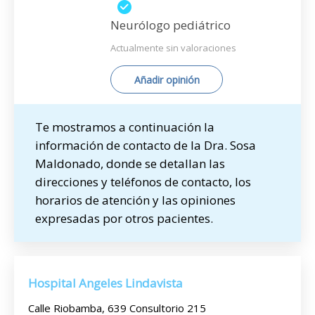
Neurólogo pediátrico
Actualmente sin valoraciones
Añadir opinión
Te mostramos a continuación la
información de contacto de la Dra. Sosa
Maldonado, donde se detallan las
direcciones y teléfonos de contacto, los
horarios de atención y las opiniones
expresadas por otros pacientes.
Hospital Angeles Lindavista
Calle Riobamba, 639 Consultorio 215