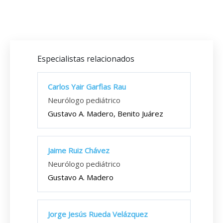
Especialistas relacionados
Carlos Yair Garfias Rau
Neurólogo pediátrico
Gustavo A. Madero, Benito Juárez
Jaime Ruiz Chávez
Neurólogo pediátrico
Gustavo A. Madero
Jorge Jesús Rueda Velázquez