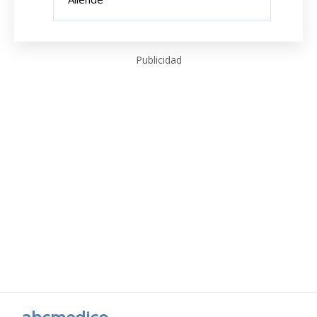
Publicidad