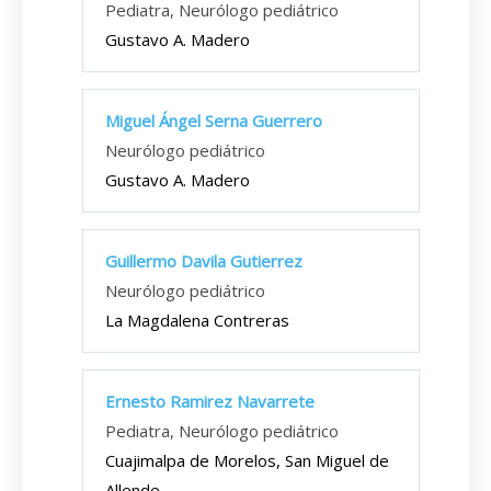
Pediatra, Neurólogo pediátrico
Gustavo A. Madero
Miguel Ángel Serna Guerrero
Neurólogo pediátrico
Gustavo A. Madero
Guillermo Davila Gutierrez
Neurólogo pediátrico
La Magdalena Contreras
Ernesto Ramirez Navarrete
Pediatra, Neurólogo pediátrico
Cuajimalpa de Morelos, San Miguel de
Allende