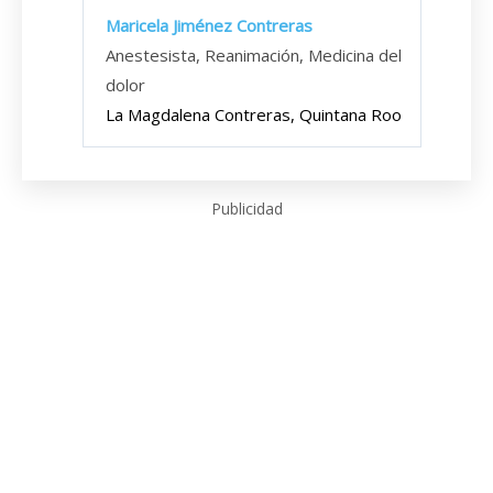
Maricela Jiménez Contreras
Anestesista, Reanimación, Medicina del
dolor
La Magdalena Contreras, Quintana Roo
Publicidad