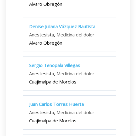
Alvaro Obregón
Denise Juliana Vázquez Bautista
Anestesista, Medicina del dolor
Alvaro Obregón
Sergio Tenopala Villegas
Anestesista, Medicina del dolor
Cuajimalpa de Morelos
Juan Carlos Torres Huerta
Anestesista, Medicina del dolor
Cuajimalpa de Morelos