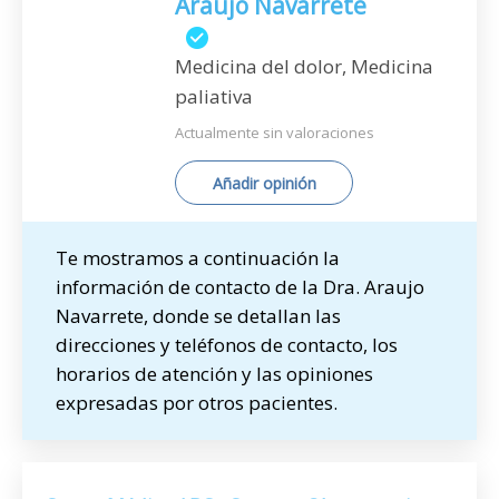
Araujo Navarrete
Medicina del dolor, Medicina
paliativa
Actualmente sin valoraciones
Añadir opinión
Te mostramos a continuación la
información de contacto de la Dra. Araujo
Navarrete, donde se detallan las
direcciones y teléfonos de contacto, los
horarios de atención y las opiniones
expresadas por otros pacientes.