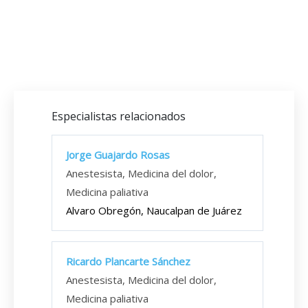
Especialistas relacionados
Jorge Guajardo Rosas
Anestesista, Medicina del dolor,
Medicina paliativa
Alvaro Obregón, Naucalpan de Juárez
Ricardo Plancarte Sánchez
Anestesista, Medicina del dolor,
Medicina paliativa