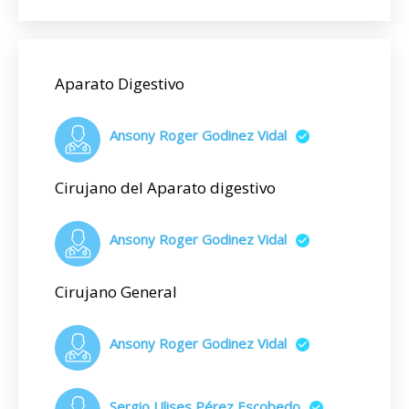
Aparato Digestivo
Ansony Roger Godinez Vidal
Cirujano del Aparato digestivo
Ansony Roger Godinez Vidal
Cirujano General
Ansony Roger Godinez Vidal
Sergio Ulises Pérez Escobedo