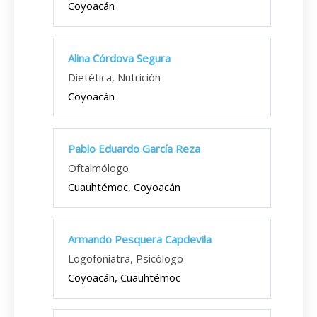
Coyoacán
Alina Córdova Segura
Dietética, Nutrición
Coyoacán
Pablo Eduardo García Reza
Oftalmólogo
Cuauhtémoc, Coyoacán
Armando Pesquera Capdevila
Logofoniatra, Psicólogo
Coyoacán, Cuauhtémoc