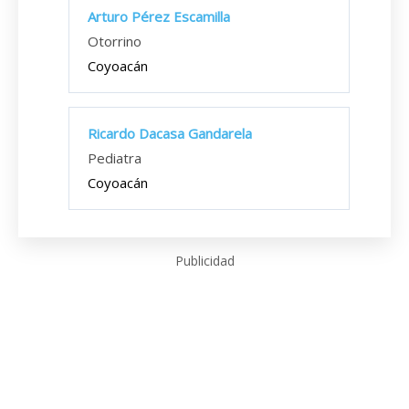
Arturo Pérez Escamilla
Otorrino
Coyoacán
Ricardo Dacasa Gandarela
Pediatra
Coyoacán
Publicidad