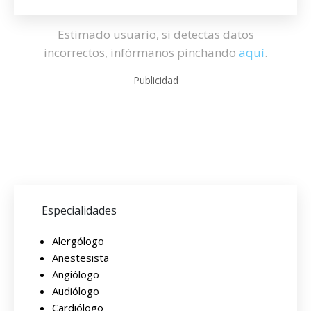
Estimado usuario, si detectas datos
incorrectos, infórmanos pinchando
aquí
.
Publicidad
Especialidades
Alergólogo
Anestesista
Angiólogo
Audiólogo
Cardiólogo