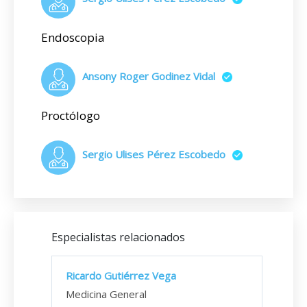
Endoscopia
Ansony Roger Godinez Vidal
Proctólogo
Sergio Ulises Pérez Escobedo
Especialistas relacionados
Ricardo Gutiérrez Vega
Medicina General