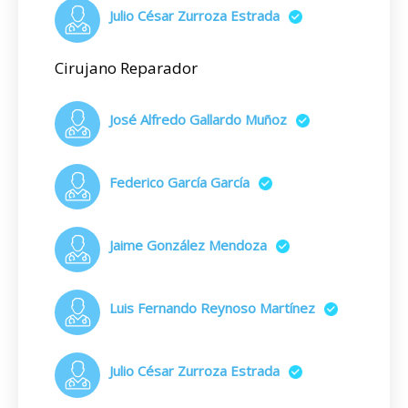
Julio César Zurroza Estrada
Cirujano Reparador
José Alfredo Gallardo Muñoz
Federico García García
Jaime González Mendoza
Luis Fernando Reynoso Martínez
Julio César Zurroza Estrada