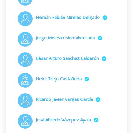
Hernán Fabián Mireles Delgado
Jorge Melesio Montalvo Luna
César Arturo Sánchez Calderón
Heidi Trejo Castañeda
Ricardo Javier Vargas García
Josá Alfredo Vázquez Ayala