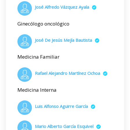
José Alfredo Vázquez Ayala
Ginecólogo oncológico
José De Jesús Mejía Bautista
Medicina Familiar
Rafael Alejandro Martínez Ochoa
Medicina Interna
Luis Alfonso Aguirre García
Mario Alberto García Esquivel