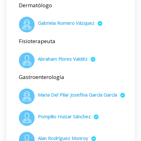
Dermatólogo
Gabriela Romero Vázquez
Fisioterapeuta
Abraham Flores Valdéz
Gastroenterología
Maria Del Pilar Josefina García García
Pompilio Huizar Sánchez
Alan Rodríguez Monroy