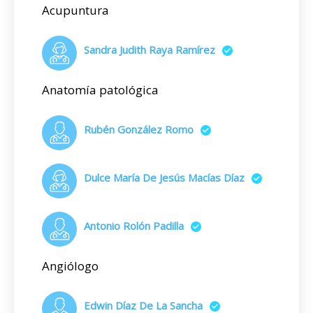
Acupuntura
Sandra Judith Raya Ramírez
Anatomía patológica
Rubén González Romo
Dulce María De Jesús Macías Díaz
Antonio Rolón Padilla
Angiólogo
Edwin Díaz De La Sancha