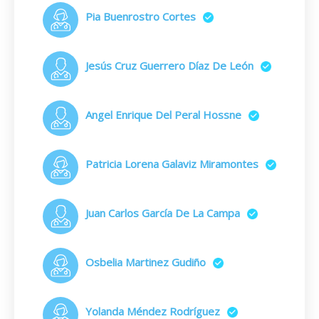
Pia Buenrostro Cortes
Jesús Cruz Guerrero Díaz De León
Angel Enrique Del Peral Hossne
Patricia Lorena Galaviz Miramontes
Juan Carlos García De La Campa
Osbelia Martinez Gudiño
Yolanda Méndez Rodríguez