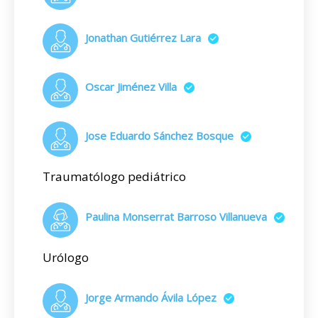
Jonathan Gutiérrez Lara
Oscar Jiménez Villa
Jose Eduardo Sánchez Bosque
Traumatólogo pediátrico
Paulina Monserrat Barroso Villanueva
Urólogo
Jorge Armando Ávila López