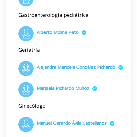
Gastroenterología pediátrica
Alberto Molina Peto
Geriatría
Alejandra Maricela González Pichardo
Marisela Pichardo Muñoz
Ginecólogo
Manuel Gerardo Ávila Castellanos