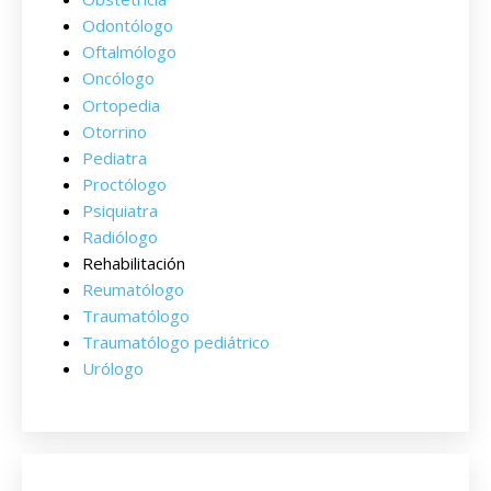
Odontólogo
Oftalmólogo
Oncólogo
Ortopedia
Otorrino
Pediatra
Proctólogo
Psiquiatra
Radiólogo
Rehabilitación
Reumatólogo
Traumatólogo
Traumatólogo pediátrico
Urólogo