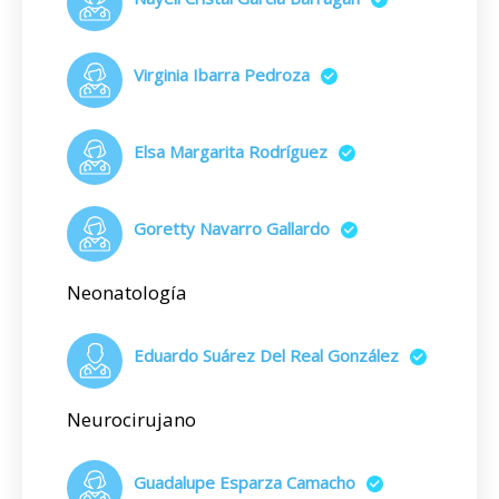
Virginia Ibarra Pedroza
Elsa Margarita Rodríguez
Goretty Navarro Gallardo
Neonatología
Eduardo Suárez Del Real González
Neurocirujano
Guadalupe Esparza Camacho