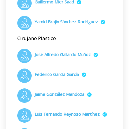
Guillermo Mier Saad
Yamid Brajin Sánchez Rodríguez
Cirujano Plástico
José Alfredo Gallardo Muñoz
Federico García García
Jaime González Mendoza
Luis Fernando Reynoso Martínez