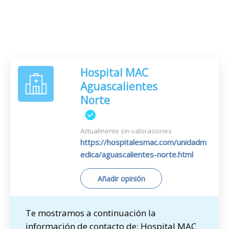
Hospital MAC
Aguascalientes
Norte
Actualmente sin valoraciones
https://hospitalesmac.com/unidadm
edica/aguascalientes-norte.html
Añadir opinión
Te mostramos a continuación la
información de contacto de: Hospital MAC