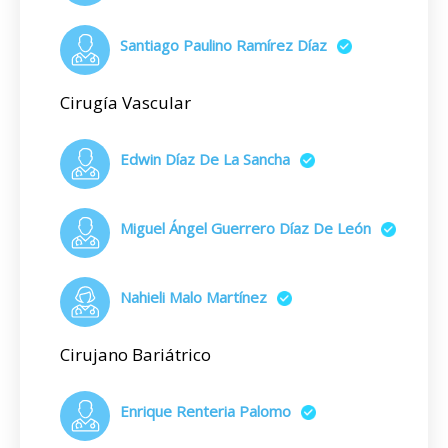
Santiago Paulino Ramírez Díaz
Cirugía Vascular
Edwin Díaz De La Sancha
Miguel Ángel Guerrero Díaz De León
Nahieli Malo Martínez
Cirujano Bariátrico
Enrique Renteria Palomo