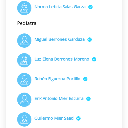
Norma Leticia Salas Garza
Pediatra
Miguel Berrones Garduza
Luz Elena Berrones Moreno
Rubén Figueroa Portillo
Erik Antonio Mier Escurra
Guillermo Mier Saad