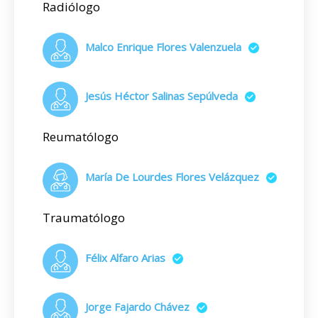
Radiólogo
Malco Enrique Flores Valenzuela
Jesús Héctor Salinas Sepúlveda
Reumatólogo
María De Lourdes Flores Velázquez
Traumatólogo
Félix Alfaro Arias
Jorge Fajardo Chávez