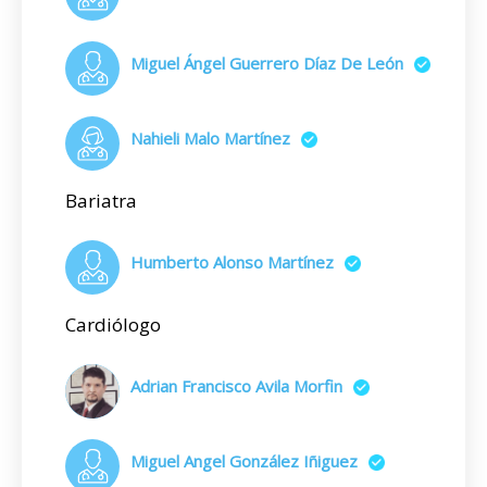
Miguel Ángel Guerrero Díaz De León
Nahieli Malo Martínez
Bariatra
Humberto Alonso Martínez
Cardiólogo
Adrian Francisco Avila Morfin
Miguel Angel González Iñiguez