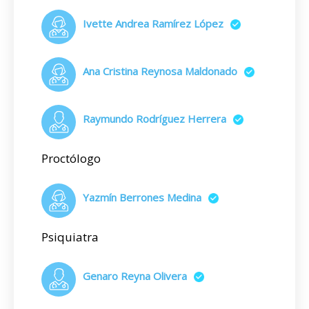
Ivette Andrea Ramírez López
Ana Cristina Reynosa Maldonado
Raymundo Rodríguez Herrera
Proctólogo
Yazmín Berrones Medina
Psiquiatra
Genaro Reyna Olivera