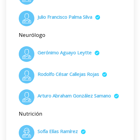
Julio Francisco Palma Silva
Neurólogo
Gerónimo Aguayo Leytte
Rodolfo César Callejas Rojas
Arturo Abraham González Samano
Nutrición
Sofía Elías Ramírez