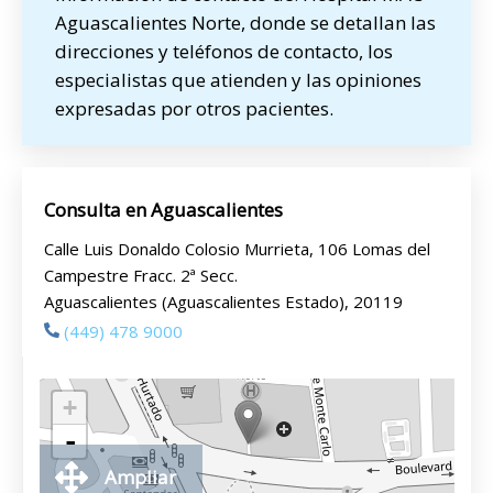
Aguascalientes Norte, donde se detallan las
direcciones y teléfonos de contacto, los
especialistas que atienden y las opiniones
expresadas por otros pacientes.
Consulta en Aguascalientes
Calle Luis Donaldo Colosio Murrieta, 106 Lomas del
Campestre Fracc. 2ª Secc.
Aguascalientes (Aguascalientes Estado), 20119
(449) 478 9000
+
-
Ampliar