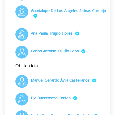
Guadalupe De Los Angeles Salinas Cornejo
Ana Paula Trujillo Flores
Carlos Antonio Trujillo León
Obstetricia
Manuel Gerardo Ávila Castellanos
Pia Buenrostro Cortes