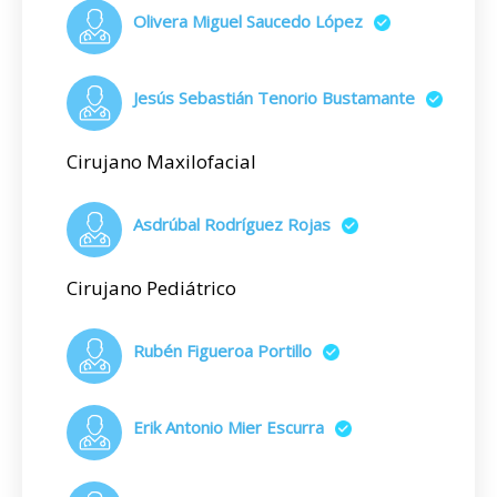
Olivera Miguel Saucedo López
Jesús Sebastián Tenorio Bustamante
Cirujano Maxilofacial
Asdrúbal Rodríguez Rojas
Cirujano Pediátrico
Rubén Figueroa Portillo
Erik Antonio Mier Escurra