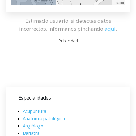
Leaflet
Estimado usuario, si detectas datos
incorrectos, infórmanos pinchando
aquí
.
Publicidad
Especialidades
Acupuntura
Anatomía patológica
Angiólogo
Bariatra