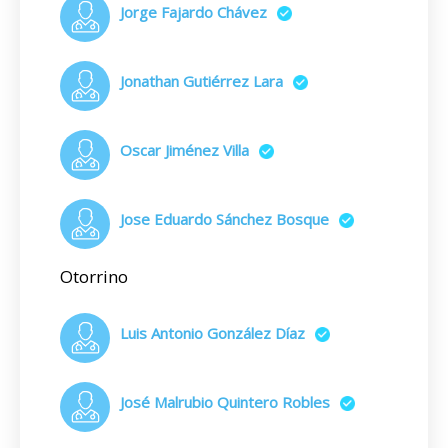
Jorge Fajardo Chávez
Jonathan Gutiérrez Lara
Oscar Jiménez Villa
Jose Eduardo Sánchez Bosque
Otorrino
Luis Antonio González Díaz
José Malrubio Quintero Robles