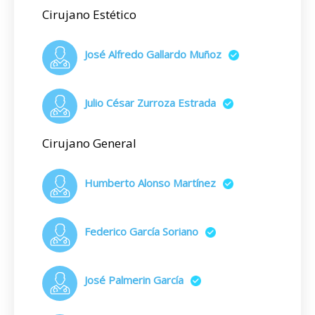
Cirujano Estético
José Alfredo Gallardo Muñoz
Julio César Zurroza Estrada
Cirujano General
Humberto Alonso Martínez
Federico García Soriano
José Palmerin García