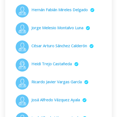
Hernán Fabián Mireles Delgado
Jorge Melesio Montalvo Luna
César Arturo Sánchez Calderón
Heidi Trejo Castañeda
Ricardo Javier Vargas García
Josá Alfredo Vázquez Ayala