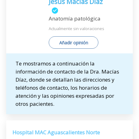
Jesús Macías Díaz
Anatomía patológica
Actualmente sin valoraciones
Añadir opinión
Te mostramos a continuación la
información de contacto de la Dra. Macías
Díaz, donde se detallan las direcciones y
teléfonos de contacto, los horarios de
atención y las opiniones expresadas por
otros pacientes.
Hospital MAC Aguascalientes Norte