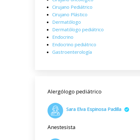
Cirujano Pediátrico
Cirujano Plástico
Dermatólogo
Dermatólogo pediátrico
Endocrino
Endocrino pediátrico
Gastroenterología
Alergólogo pediátrico
Sara Elva Espinosa Padilla
Anestesista