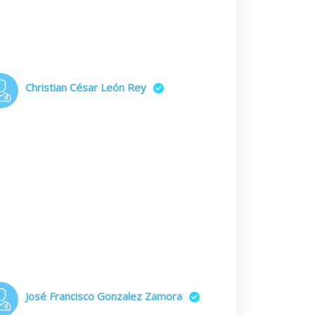
Christian César León Rey
José Francisco Gonzalez Zamora