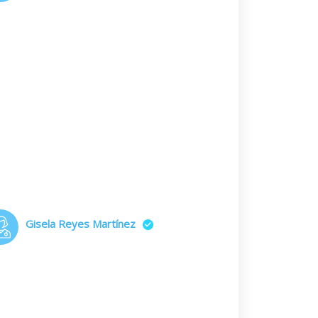
Gisela Reyes Martínez