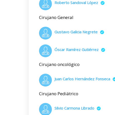
Roberto Sandoval López
Cirujano General
Gustavo Galicia Negrete
Óscar Ramírez Gutiérrez
Cirujano oncológico
Juan Carlos Hernández Fonseca
Cirujano Pediátrico
Silvio Carmona Librado