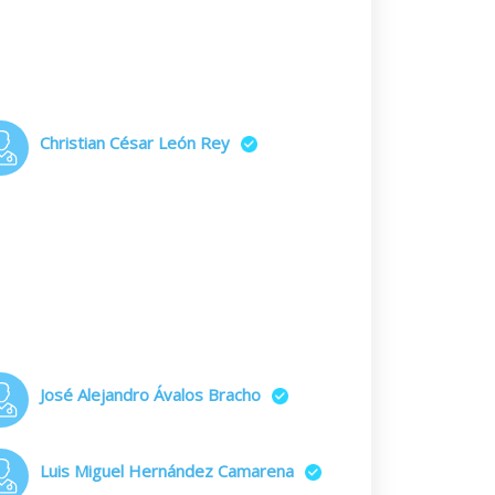
Christian César León Rey
José Alejandro Ávalos Bracho
Luis Miguel Hernández Camarena