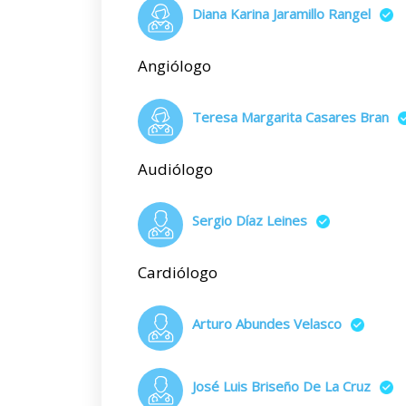
Diana Karina Jaramillo Rangel
Angiólogo
Teresa Margarita Casares Bran
Audiólogo
Sergio Díaz Leines
Cardiólogo
Arturo Abundes Velasco
José Luis Briseño De La Cruz