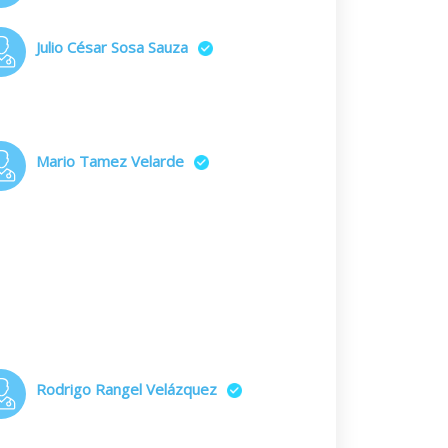
Julio César Sosa Sauza
Mario Tamez Velarde
Rodrigo Rangel Velázquez