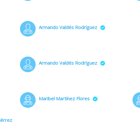
Armando Valdés Rodríguez
Armando Valdés Rodríguez
Maribel Martínez Flores
iérrez