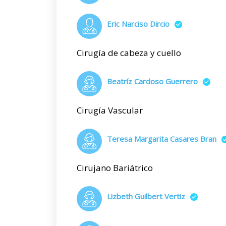
Eric Narciso Dircio
Cirugía de cabeza y cuello
Beatríz Cardoso Guerrero
Cirugía Vascular
Teresa Margarita Casares Bran
Cirujano Bariátrico
Lizbeth Guilbert Vertiz