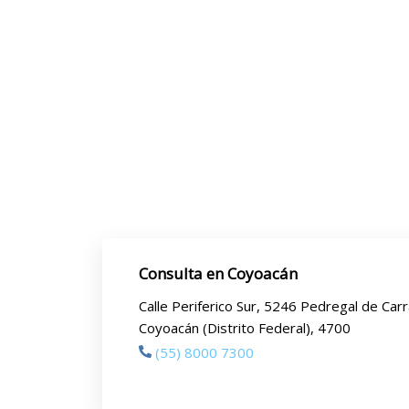
Consulta en Coyoacán
Calle Periferico Sur, 5246 Pedregal de Car
Coyoacán (Distrito Federal), 4700
(55) 8000 7300