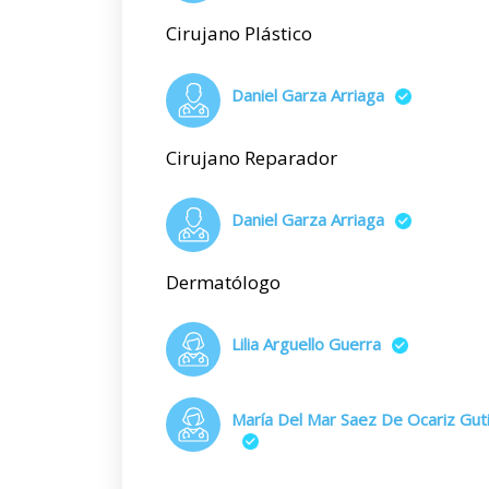
Cirujano Plástico
Daniel Garza Arriaga
Cirujano Reparador
Daniel Garza Arriaga
Dermatólogo
Lilia Arguello Guerra
María Del Mar Saez De Ocariz Gut