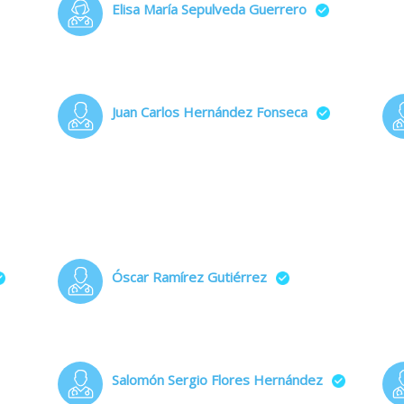
Elisa María Sepulveda Guerrero
Juan Carlos Hernández Fonseca
Óscar Ramírez Gutiérrez
Salomón Sergio Flores Hernández