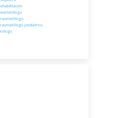
ehabilitación
eumatólogo
raumatólogo
raumatólogo pediátrico
rólogo