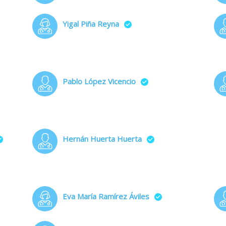
Yigal Piña Reyna
Pablo López Vicencio
Hernán Huerta Huerta
Eva María Ramírez Áviles