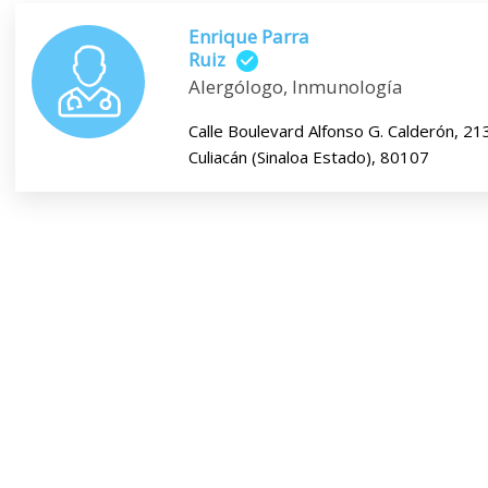
Enrique Parra
Ruiz
Alergólogo, Inmunología
Calle Boulevard Alfonso G. Calderón, 21
Culiacán (Sinaloa Estado), 80107