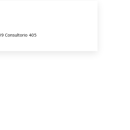
39 Consultorio 405