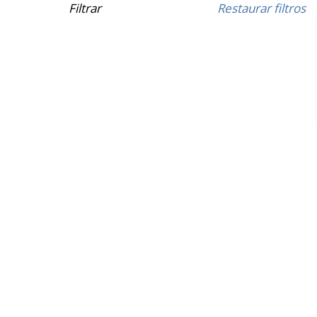
Filtrar
Restaurar filtros