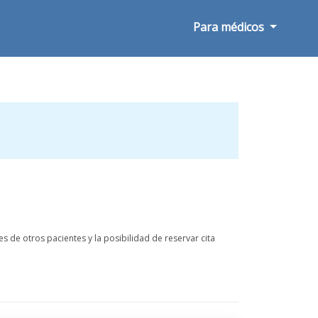
Para médicos
s de otros pacientes y la posibilidad de reservar cita