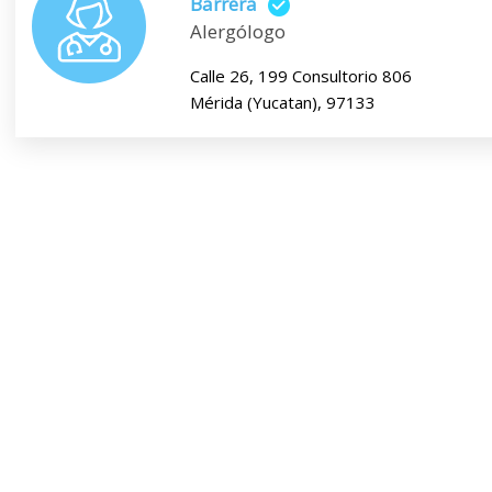
Barrera
Alergólogo
Calle 26, 199 Consultorio 806
Mérida (Yucatan), 97133