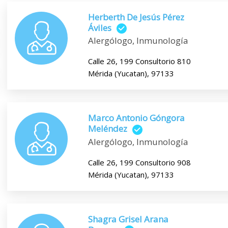
Herberth De Jesús Pérez
Áviles
Alergólogo, Inmunología
Calle 26, 199 Consultorio 810
Mérida (Yucatan), 97133
Marco Antonio Góngora
Meléndez
Alergólogo, Inmunología
Calle 26, 199 Consultorio 908
Mérida (Yucatan), 97133
Shagra Grisel Arana