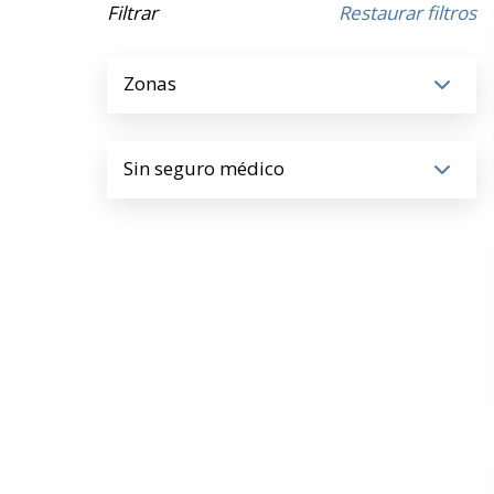
Filtrar
Restaurar filtros
Zonas
Sin seguro médico