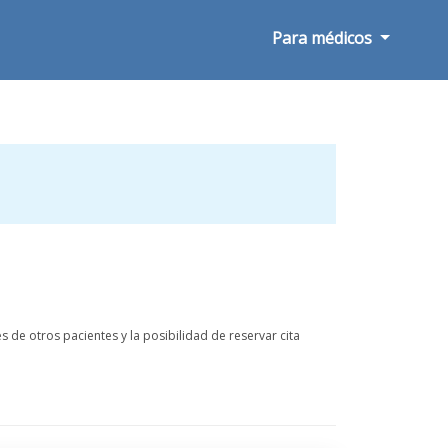
Para médicos
 de otros pacientes y la posibilidad de reservar cita