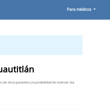
Para médicos
uautitlán
 de otros pacientes y la posibilidad de reservar cita