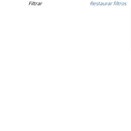
Filtrar
Restaurar filtros