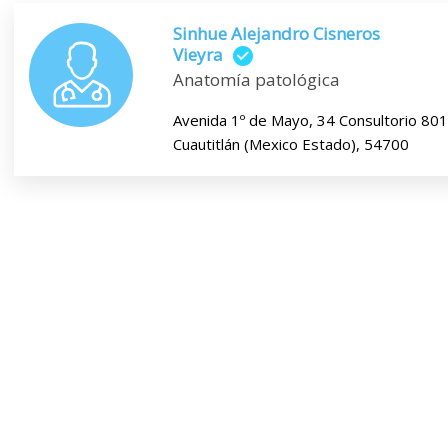
Sinhue Alejandro Cisneros
Vieyra
Anatomía patológica
Avenida 1º de Mayo, 34 Consultorio 801
Cuautitlán (Mexico Estado), 54700