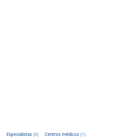
Especialistas
(
0
)
Centros médicos
(
1
)