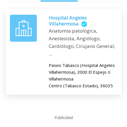
Hospital Angeles
Villahermosa
Anatomía patológica,
Anestesista, Angiólogo,
Cardiólogo, Cirujano General,
...
Paseo Tabasco (Hospital Angeles
Villahermosa), 2000 El Espejo II
Villahermosa
Centro (Tabasco Estado), 36035
Publicidad