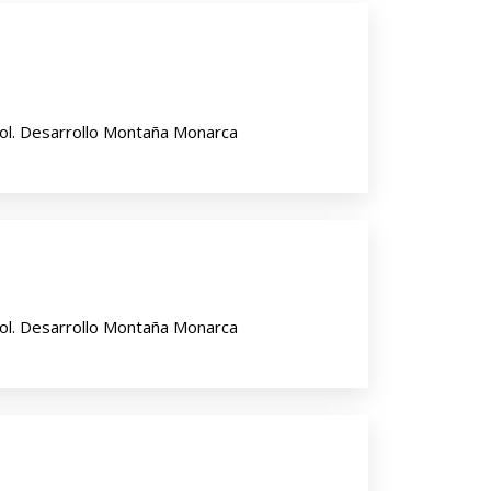
ol. Desarrollo Montaña Monarca
ol. Desarrollo Montaña Monarca