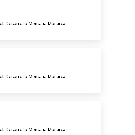
ol. Desarrollo Montaña Monarca
ol. Desarrollo Montaña Monarca
ol. Desarrollo Montaña Monarca