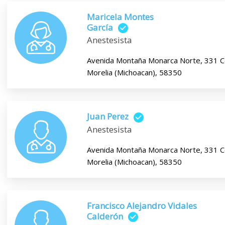
Maricela Montes
García
Anestesista
Avenida Montaña Monarca Norte, 331 C
Morelia (Michoacan), 58350
Juan Perez
Anestesista
Avenida Montaña Monarca Norte, 331 C
Morelia (Michoacan), 58350
Francisco Alejandro Vidales
Calderón