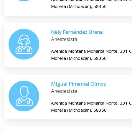
Morelia (Michoacan), 58350
Nely Fernández Urena
Anestesista
Avenida Montaña Monarca Norte, 331 C
Morelia (Michoacan), 58350
Miguel Pimentel Olmos
Anestesista
Avenida Montaña Monarca Norte, 331 C
Morelia (Michoacan), 58350