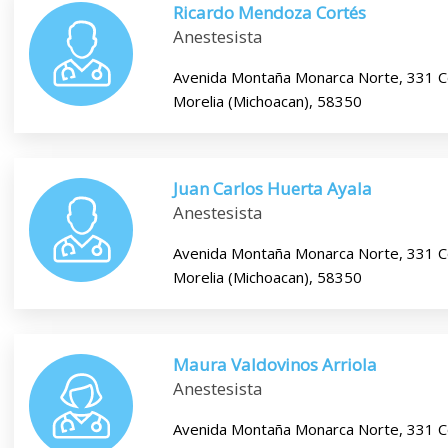
Ricardo Mendoza Cortés
Anestesista
Avenida Montaña Monarca Norte, 331 C
Morelia (Michoacan), 58350
Juan Carlos Huerta Ayala
Anestesista
Avenida Montaña Monarca Norte, 331 C
Morelia (Michoacan), 58350
Maura Valdovinos Arriola
Anestesista
Avenida Montaña Monarca Norte, 331 C