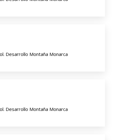
ol. Desarrollo Montaña Monarca
ol. Desarrollo Montaña Monarca