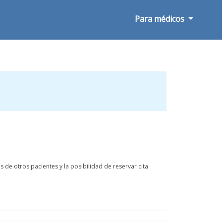
Para médicos
 de otros pacientes y la posibilidad de reservar cita