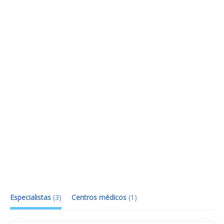
Especialistas
(
3
)
Centros médicos
(
1
)