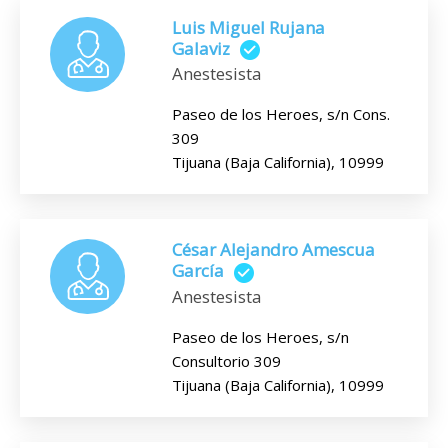
Luis Miguel Rujana
Galaviz
Anestesista
Paseo de los Heroes, s/n Cons.
309
Tijuana (Baja California), 10999
César Alejandro Amescua
García
Anestesista
Paseo de los Heroes, s/n
Consultorio 309
Tijuana (Baja California), 10999