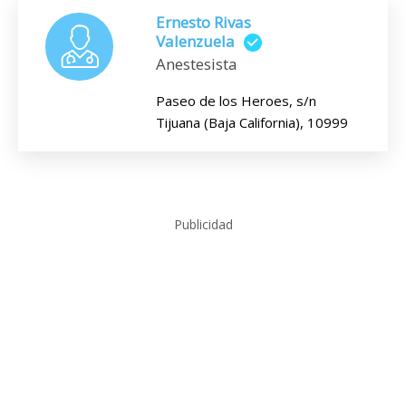
Ernesto Rivas
Valenzuela
Anestesista
Paseo de los Heroes, s/n
Tijuana (Baja California), 10999
Publicidad