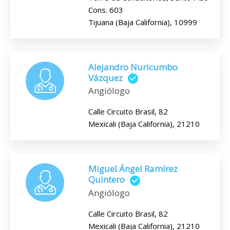
Cons. 603
Tijuana (Baja California), 10999
Alejandro Nuricumbo
Vázquez
Angiólogo
Calle Circuito Brasil, 82
Mexicali (Baja California), 21210
Miguel Ángel Ramírez
Quintero
Angiólogo
Calle Circuito Brasil, 82
Mexicali (Baja California), 21210