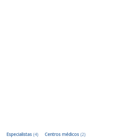
Especialistas
(
4
)
Centros médicos
(
2
)