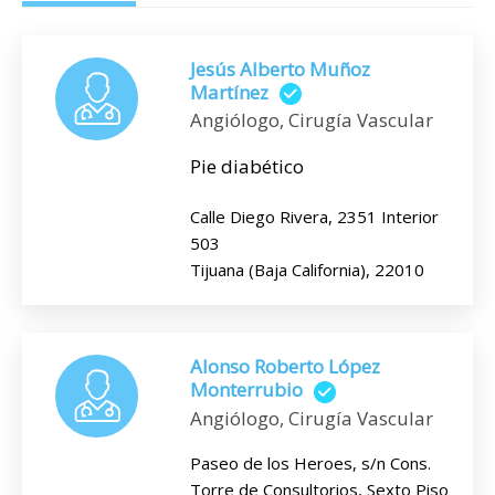
Jesús Alberto Muñoz
Martínez
Angiólogo, Cirugía Vascular
Pie diabético
Calle Diego Rivera, 2351 Interior
503
Tijuana (Baja California), 22010
Alonso Roberto López
Monterrubio
Angiólogo, Cirugía Vascular
Paseo de los Heroes, s/n Cons.
Torre de Consultorios, Sexto Piso