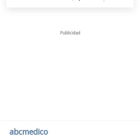
Publicidad
abcmedico