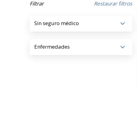
Filtrar
Restaurar filtros
Sin seguro médico
Enfermedades