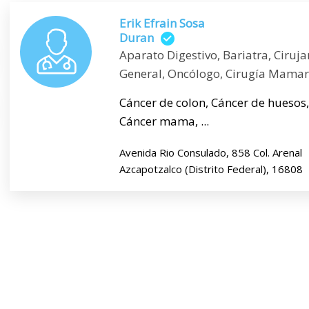
Erik Efrain Sosa
Duran
Aparato Digestivo, Bariatra, Ciruja
General, Oncólogo, Cirugía Mamar
Cáncer de colon, Cáncer de huesos,
Cáncer mama, ...
Avenida Rio Consulado, 858 Col. Arenal
Azcapotzalco (Distrito Federal), 16808