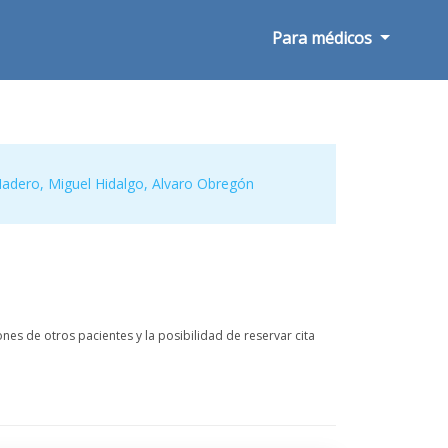
Para médicos
Madero
,
Miguel Hidalgo
,
Alvaro Obregón
nes de otros pacientes y la posibilidad de reservar cita