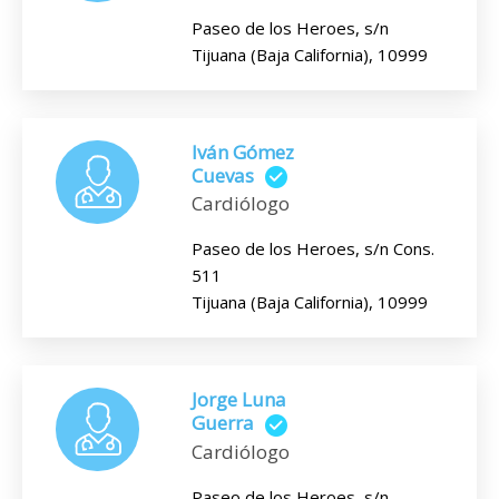
Paseo de los Heroes, s/n
Tijuana (Baja California), 10999
Iván Gómez
Cuevas
Cardiólogo
Paseo de los Heroes, s/n Cons.
511
Tijuana (Baja California), 10999
Jorge Luna
Guerra
Cardiólogo
Paseo de los Heroes, s/n