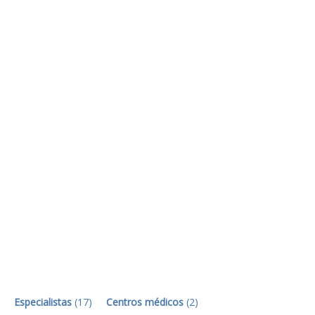
Especialistas
(
17
)
Centros médicos
(
2
)