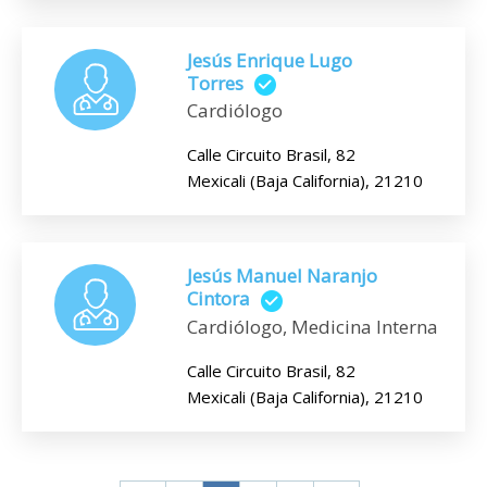
Jesús Enrique Lugo
Torres
Cardiólogo
Calle Circuito Brasil, 82
Mexicali (Baja California), 21210
Jesús Manuel Naranjo
Cintora
Cardiólogo, Medicina Interna
Calle Circuito Brasil, 82
Mexicali (Baja California), 21210