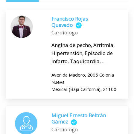
Francisco Rojas
Quevedo
Cardiólogo
Angina de pecho, Arritmia,
Hipertensión, Episodio de
infarto, Taquicardia, ...
Avenida Madero, 2005 Colonia
Nueva
Mexicali (Baja California), 21100
Miguel Ernesto Beltrán
Gámez
Cardiólogo