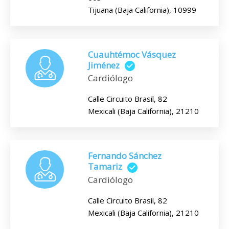
Tijuana (Baja California), 10999
Cuauhtémoc Vásquez
Jiménez
Cardiólogo
Calle Circuito Brasil, 82
Mexicali (Baja California), 21210
Fernando Sánchez
Tamariz
Cardiólogo
Calle Circuito Brasil, 82
Mexicali (Baja California), 21210