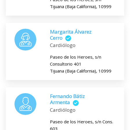
Tijuana (Baja California), 10999
Margarita Álvarez
Cerro
Cardiólogo
Paseo de los Heroes, s/n
Consultorio 401
Tijuana (Baja California), 10999
Fernando Bátiz
Armenta
Cardiólogo
Paseo de los Heroes, s/n Cons.
603