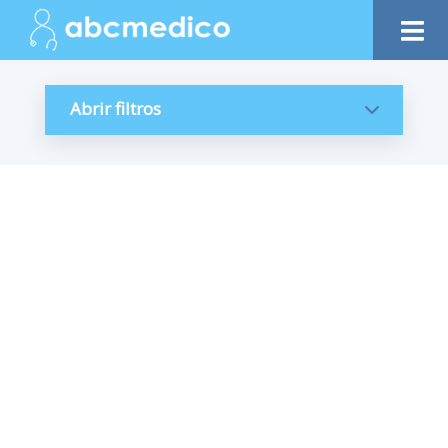
Abrir filtros