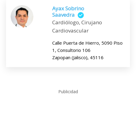
Ayax Sobrino
Saavedra
Cardiólogo, Cirujano
Cardiovascular
Calle Puerta de Hierro, 5090 Piso
1, Consultorio 106
Zapopan (Jalisco), 45116
Publicidad