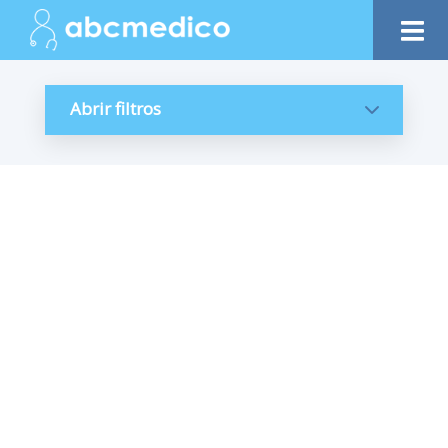
Abrir filtros