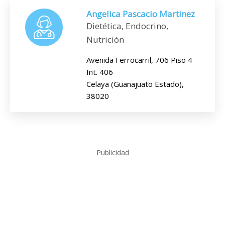
Angelica Pascacio Martinez
Dietética, Endocrino,
Nutrición
Avenida Ferrocarril, 706 Piso 4
Int. 406
Celaya (Guanajuato Estado),
38020
Publicidad