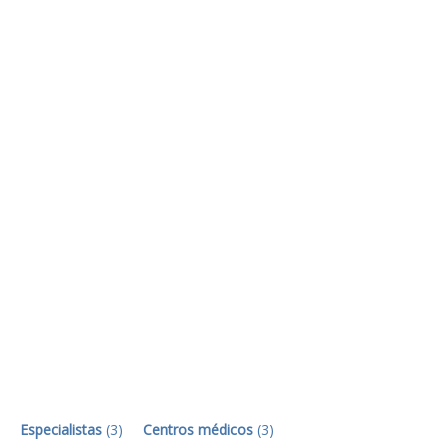
Especialistas
(
3
)
Centros médicos
(
3
)