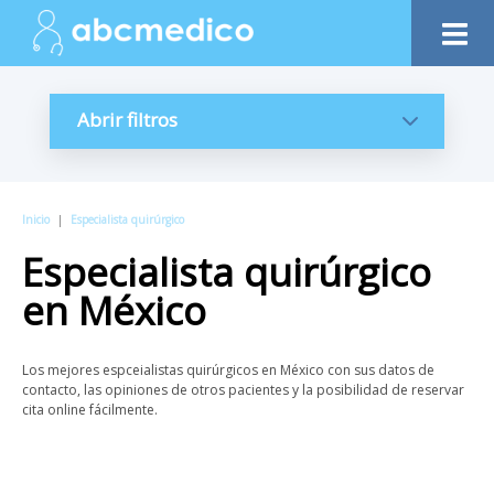
Abrir filtros
Inicio
|
Especialista quirúrgico
Especialista quirúrgico
en
México
Los mejores espceialistas quirúrgicos en México con sus datos de
contacto, las opiniones de otros pacientes y la posibilidad de reservar
cita online fácilmente.