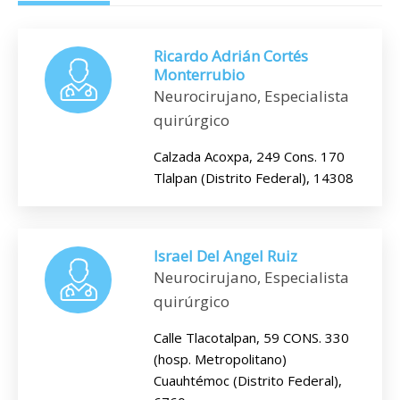
Ricardo Adrián Cortés
Monterrubio
Neurocirujano, Especialista
quirúrgico
Calzada Acoxpa, 249 Cons. 170
Tlalpan (Distrito Federal), 14308
Israel Del Angel Ruiz
Neurocirujano, Especialista
quirúrgico
Calle Tlacotalpan, 59 CONS. 330
(hosp. Metropolitano)
Cuauhtémoc (Distrito Federal),