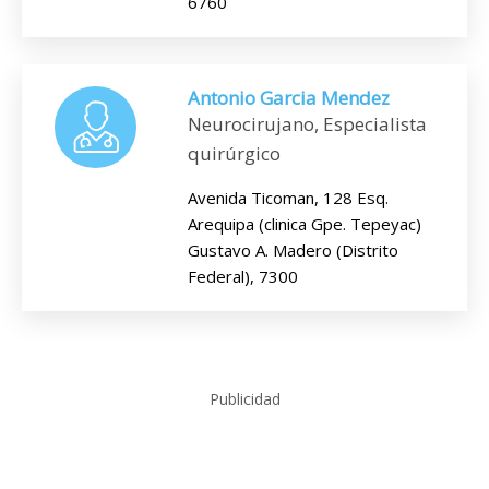
6760
Antonio Garcia Mendez
Neurocirujano, Especialista
quirúrgico
Avenida Ticoman, 128 Esq.
Arequipa (clinica Gpe. Tepeyac)
Gustavo A. Madero (Distrito
Federal), 7300
Publicidad