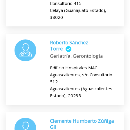
Consultorio 415
Celaya (Guanajuato Estado),
38020
Roberto Sánchez
Torre
Geriatría, Gerontología
Edificio Hospitales MAC
Aguascalientes, s/n Consultorio
512
Aguascalientes (Aguascalientes
Estado), 20235
Clemente Humberto Zúñiga
Gil