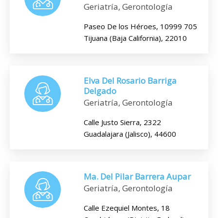
Geriatría, Gerontología
Paseo De los Héroes, 10999 705
Tijuana (Baja California), 22010
Elva Del Rosario Barriga
Delgado
Geriatría, Gerontología
Calle Justo Sierra, 2322
Guadalajara (Jalisco), 44600
Ma. Del Pilar Barrera Aupar
Geriatría, Gerontología
Calle Ezequiel Montes, 18