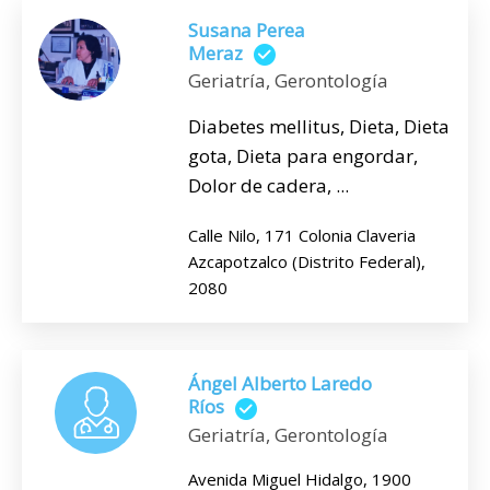
Susana Perea
Meraz
Geriatría, Gerontología
Diabetes mellitus, Dieta, Dieta
gota, Dieta para engordar,
Dolor de cadera, ...
Calle Nilo, 171 Colonia Claveria
Azcapotzalco (Distrito Federal),
2080
Ángel Alberto Laredo
Ríos
Geriatría, Gerontología
Avenida Miguel Hidalgo, 1900