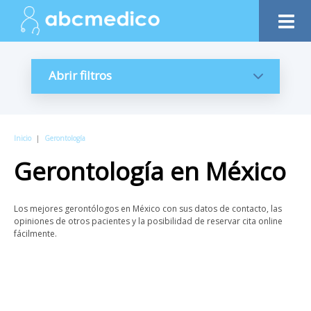
Abrir filtros
Inicio
|
Gerontología
Gerontología
en
México
Los mejores gerontólogos en México con sus datos de contacto, las
opiniones de otros pacientes y la posibilidad de reservar cita online
fácilmente.