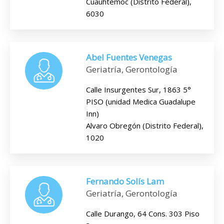
Cuauhtémoc (Distrito Federal),
6030
Abel Fuentes Venegas
Geriatría, Gerontología
Calle Insurgentes Sur, 1863 5°
PISO (unidad Medica Guadalupe
Inn)
Alvaro Obregón (Distrito Federal),
1020
Fernando Solís Lam
Geriatría, Gerontología
Calle Durango, 64 Cons. 303 Piso