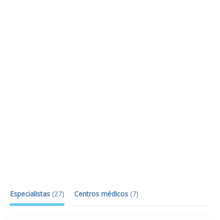
Especialistas
(
27
)
Centros médicos
(
7
)