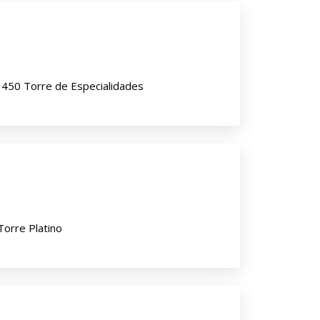
 450 Torre de Especialidades
Torre Platino