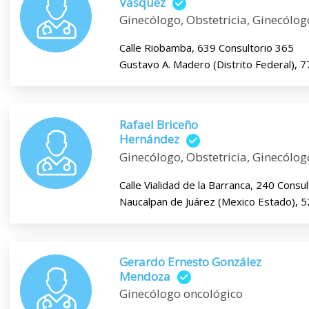
Vásquez
Ginecólogo, Obstetricia, Ginecólog
Calle Riobamba, 639 Consultorio 365
Gustavo A. Madero (Distrito Federal), 
Rafael Briceño
Hernández
Ginecólogo, Obstetricia, Ginecólog
Calle Vialidad de la Barranca, 240 Consul
Naucalpan de Juárez (Mexico Estado), 
Gerardo Ernesto González
Mendoza
Ginecólogo oncológico