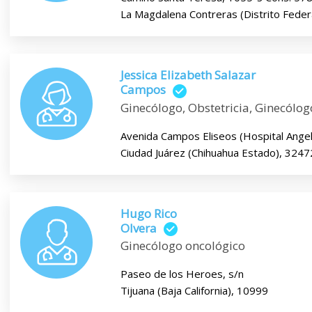
La Magdalena Contreras (Distrito Feder
Jessica Elizabeth Salazar
Campos
Ginecólogo, Obstetricia, Ginecólog
Avenida Campos Eliseos (Hospital Angel
Ciudad Juárez (Chihuahua Estado), 3247
Hugo Rico
Olvera
Ginecólogo oncológico
Paseo de los Heroes, s/n
Tijuana (Baja California), 10999