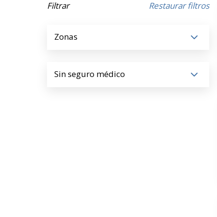
Filtrar
Restaurar filtros
Zonas
Sin seguro médico