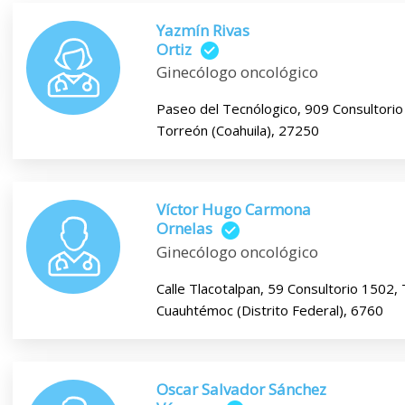
Yazmín Rivas
Ortiz
Ginecólogo oncológico
Paseo del Tecnólogico, 909 Consultorio
Torreón (Coahuila), 27250
Víctor Hugo Carmona
Ornelas
Ginecólogo oncológico
Calle Tlacotalpan, 59 Consultorio 1502, 
Cuauhtémoc (Distrito Federal), 6760
Oscar Salvador Sánchez