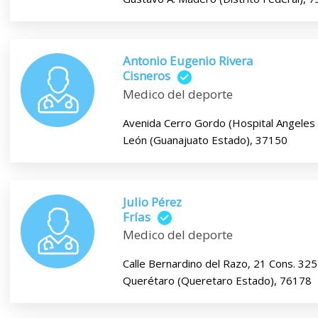
Antonio Eugenio Rivera
Cisneros
Medico del deporte
Avenida Cerro Gordo (Hospital Angeles L
León (Guanajuato Estado), 37150
Julio Pérez
Frías
Medico del deporte
Calle Bernardino del Razo, 21 Cons. 325
Querétaro (Queretaro Estado), 76178