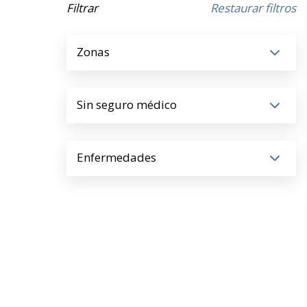
Filtrar
Restaurar filtros
Zonas
Sin seguro médico
Enfermedades