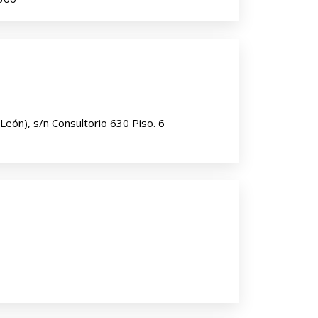
eón), s/n Consultorio 630 Piso. 6