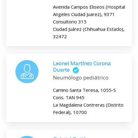
Avenida Campos Eliseos (Hospital
Angeles Ciudad Juarez), 9371
Consultorio 315
Ciudad Juárez (Chihuahua Estado),
32472
Leonel Martínez Corona
Duerte
Neumólogo pediátrico
Camino Santa Teresa, 1055-S
Cons. TAN 945
La Magdalena Contreras (Distrito
Federal), 10700