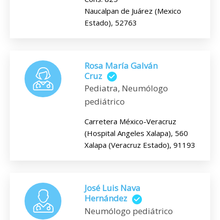
Naucalpan de Juárez (Mexico
Estado), 52763
Rosa María Galván
Cruz
Pediatra, Neumólogo
pediátrico
Carretera México-Veracruz
(Hospital Angeles Xalapa), 560
Xalapa (Veracruz Estado), 91193
José Luis Nava
Hernández
Neumólogo pediátrico