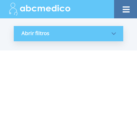
Abrir filtros