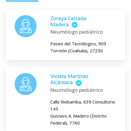
Zoraya Calzada
Madera
Neumólogo pediátrico
Paseo del Tecnólogico, 909
Torreón (Coahuila), 27250
Violeta Martínez
Alcántara
Neumólogo pediátrico
Calle Riobamba, 639 Consultorio
145
Gustavo A. Madero (Distrito
Federal), 7760