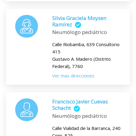
Silvia Graciela Moysen
Ramírez
Neumólogo pediátrico
Calle Riobamba, 639 Consultorio
415
Gustavo A. Madero (Distrito
Federal), 7760
Ver mas direcciones
Francisco Javier Cuevas
Schacht
Neumólogo pediátrico
Calle Vialidad de la Barranca, 240
Cons. 825