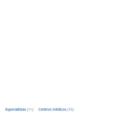
Especialistas
(
11
)
Centros médicos
(
10
)