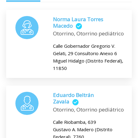
Norma Laura Torres
Macedo
Otorrino, Otorrino pediátrico
Calle Gobernador Gregorio V.
Gelati, 29 Consultorio Anexo 6
Miguel Hidalgo (Distrito Federal),
11850
Eduardo Beltrán
Zavala
Otorrino, Otorrino pediátrico
Calle Riobamba, 639
Gustavo A. Madero (Distrito
Federal), 7760