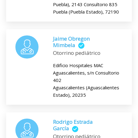
Puebla), 2143 Consultorio 835
Puebla (Puebla Estado), 72190
Jaime Obregon
Mimbela
Otorrino pediátrico
Edificio Hospitales MAC
Aguascalientes, s/n Consultorio
402
Aguascalientes (Aguascalientes
Estado), 20235
Rodrigo Estrada
García
Otorrino pediátrico