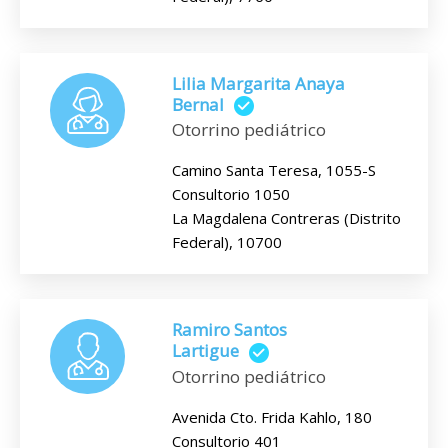
Lilia Margarita Anaya
Bernal
Otorrino pediátrico
Camino Santa Teresa, 1055-S
Consultorio 1050
La Magdalena Contreras (Distrito
Federal), 10700
Ramiro Santos
Lartigue
Otorrino pediátrico
Avenida Cto. Frida Kahlo, 180
Consultorio 401