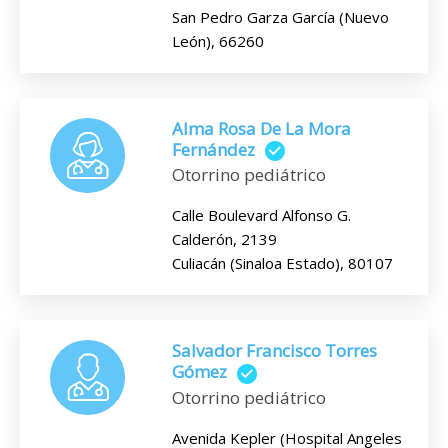
San Pedro Garza García (Nuevo
León), 66260
Alma Rosa De La Mora
Fernández
Otorrino pediátrico
Calle Boulevard Alfonso G.
Calderón, 2139
Culiacán (Sinaloa Estado), 80107
Salvador Francisco Torres
Gómez
Otorrino pediátrico
Avenida Kepler (Hospital Angeles