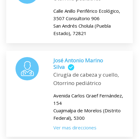
Calle Anillo Periférico Ecológico,
3507 Consultorio 906
San Andrés Cholula (Puebla
Estado), 72821
José Antonio Marino
Silva
Cirugía de cabeza y cuello,
Otorrino pediátrico
Avenida Carlos Graef Fernández,
154
Cuajimalpa de Morelos (Distrito
Federal), 5300
Ver mas direcciones