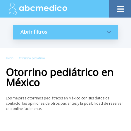
Abrir filtros
Inicio
|
Otorrino pediátrico
Otorrino pediátrico
en
México
Los mejores otorrinos pediátricos en México con sus datos de
contacto, las opiniones de otros pacientes y la posibilidad de reservar
cita online fácilmente.