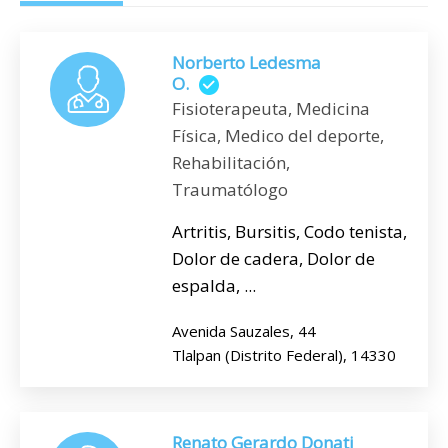
Norberto Ledesma
O.
Fisioterapeuta, Medicina
Física, Medico del deporte,
Rehabilitación,
Traumatólogo
Artritis, Bursitis, Codo tenista,
Dolor de cadera, Dolor de
espalda, ...
Avenida Sauzales, 44
Tlalpan (Distrito Federal), 14330
Renato Gerardo Donati