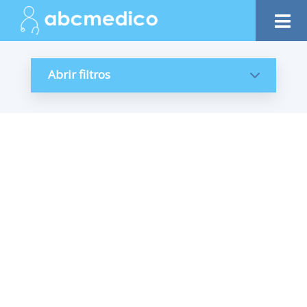
Abrir filtros