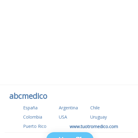
abcmedico
España
Argentina
Chile
Colombia
USA
Uruguay
Puerto Rico
www.tuotromedico.com