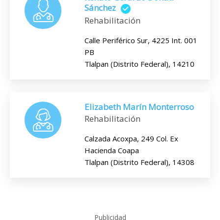
Sánchez
Rehabilitación
Calle Periférico Sur, 4225 Int. 001
PB
Tlalpan (Distrito Federal), 14210
Elizabeth Marín Monterroso
Rehabilitación
Calzada Acoxpa, 249 Col. Ex
Hacienda Coapa
Tlalpan (Distrito Federal), 14308
Publicidad