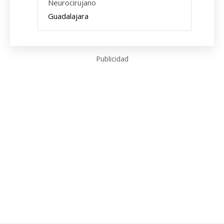
Neurocirujano
Guadalajara
Publicidad