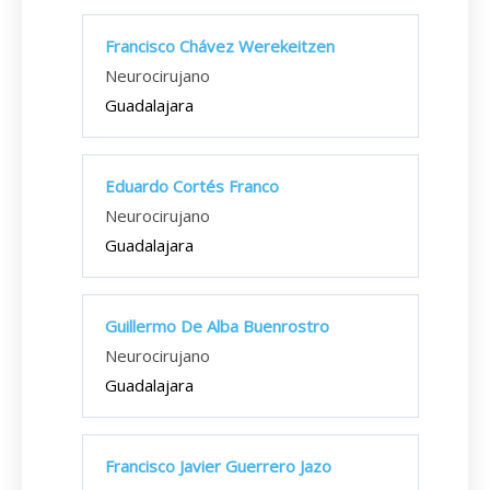
Francisco Chávez Werekeitzen
Neurocirujano
Guadalajara
Eduardo Cortés Franco
Neurocirujano
Guadalajara
Guillermo De Alba Buenrostro
Neurocirujano
Guadalajara
Francisco Javier Guerrero Jazo