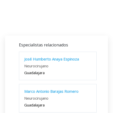
Especialistas relacionados
José Humberto Anaya Espinoza
Neurocirujano
Guadalajara
Marco Antonio Barajas Romero
Neurocirujano
Guadalajara