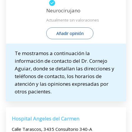
Neurocirujano
Actualmente sin valoraciones
Añadir opinión
Te mostramos a continuación la
información de contacto del Dr. Cornejo
Aguiar, donde se detallan las direcciones y
teléfonos de contacto, los horarios de
atención y las opiniones expresadas por
otros pacientes.
Hospital Angeles del Carmen
Calle Tarascos, 3435 Consultorio 340-A