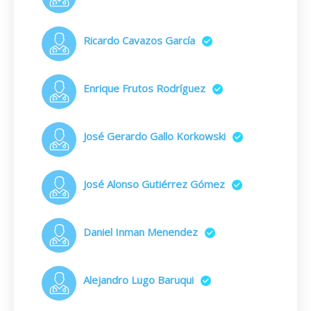
Ricardo Cavazos García
Enrique Frutos Rodríguez
José Gerardo Gallo Korkowski
José Alonso Gutiérrez Gómez
Daniel Inman Menendez
Alejandro Lugo Baruqui