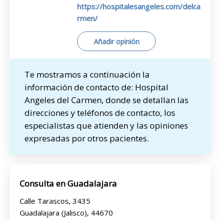
https://hospitalesangeles.com/delca
rmen/
Añadir opinión
Te mostramos a continuación la
información de contacto de: Hospital
Angeles del Carmen, donde se detallan las
direcciones y teléfonos de contacto, los
especialistas que atienden y las opiniones
expresadas por otros pacientes.
Consulta en Guadalajara
Calle Tarascos, 3435
Guadalajara (Jalisco), 44670