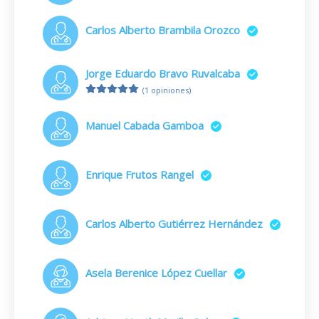
Carlos Alberto Brambila Orozco
Jorge Eduardo Bravo Ruvalcaba
(1 opiniones)
Manuel Cabada Gamboa
Enrique Frutos Rangel
Carlos Alberto Gutiérrez Hernández
Asela Berenice López Cuellar