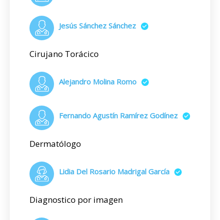
Jesús Sánchez Sánchez
Cirujano Torácico
Alejandro Molina Romo
Fernando Agustín Ramírez Godínez
Dermatólogo
Lidia Del Rosario Madrigal García
Diagnostico por imagen