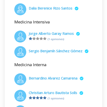
Dalia Berenice Rizo Santos
Medicina Intensiva
Jorge Alberto Garay Ramos
(1 opiniones)
Sergio Benjamín Sánchez Gómez
Medicina Interna
Bernardino Alvarez Camarena
Christian Arturo Bautista Solís
(1 opiniones)