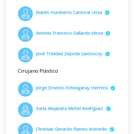
Rubén Humberto Cantoral Uriza
Antonio Francisco Gallardo Meza
José Trinidad Zepeda Santoscoy
Cirujano Plástico
Jorge Ernesto Echeagaray Herrera
Karla Alejandra Michel Rodríguez
Christian Gerardo Ramos Acevedo