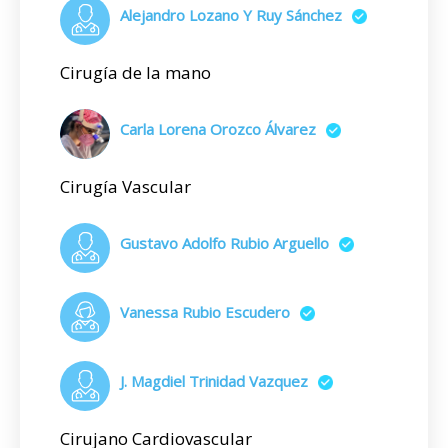
Alejandro Lozano Y Ruy Sánchez
Cirugía de la mano
Carla Lorena Orozco Álvarez
Cirugía Vascular
Gustavo Adolfo Rubio Arguello
Vanessa Rubio Escudero
J. Magdiel Trinidad Vazquez
Cirujano Cardiovascular