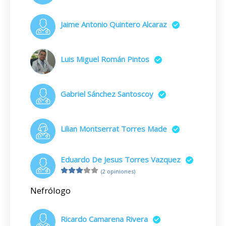
Jaime Antonio Quintero Alcaraz
Luis Miguel Román Pintos
Gabriel Sánchez Santoscoy
Lilian Montserrat Torres Made
Eduardo De Jesus Torres Vazquez
(2 opiniones)
Nefrólogo
Ricardo Camarena Rivera