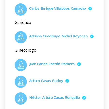
Carlos Enrique Villalobos Camacho
Genética
Adriana Guadalupe Michel Reynoso
Ginecólogo
Juan Carlos Cantón Romero
Arturo Casas Godoy
Héctor Arturo Casas Ronquillo