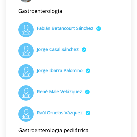
Gastroenterología
Fabián Betancourt Sánchez
Jorge Casal Sánchez
Jorge Ibarra Palomino
René Male Velázquez
Raúl Ornelas Vázquez
Gastroenterología pediátrica