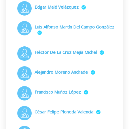
Edgar Malé Velázquez
Luis Alfonso Martín Del Campo González
Héctor De La Cruz Mejía Michel
Alejandro Moreno Andrade
Francisco Muñoz López
César Felipe Ploneda Valencia