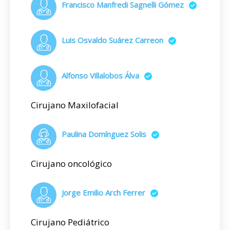
Francisco Manfredi Sagnelli Gómez
Luis Osvaldo Suárez Carreon
Alfonso Villalobos Álva
Cirujano Maxilofacial
Paulina Domínguez Solis
Cirujano oncológico
Jorge Emilio Arch Ferrer
Cirujano Pediátrico