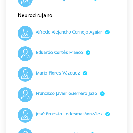
Neurocirujano
Alfredo Alejandro Cornejo Aguiar
Eduardo Cortés Franco
Mario Flores Vázquez
Francisco Javier Guerrero Jazo
José Ernesto Ledesma González