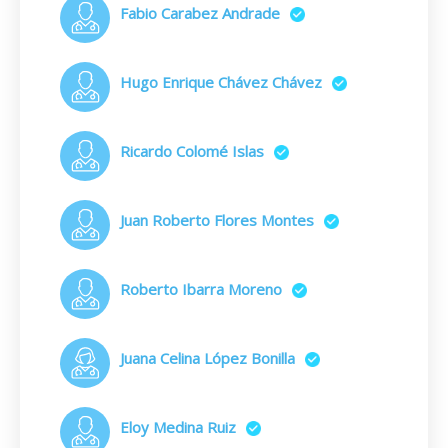
Fabio Carabez Andrade
Hugo Enrique Chávez Chávez
Ricardo Colomé Islas
Juan Roberto Flores Montes
Roberto Ibarra Moreno
Juana Celina López Bonilla
Eloy Medina Ruiz