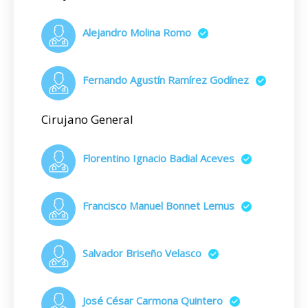
Alejandro Molina Romo
Fernando Agustín Ramírez Godínez
Cirujano General
Florentino Ignacio Badial Aceves
Francisco Manuel Bonnet Lemus
Salvador Briseño Velasco
José César Carmona Quintero