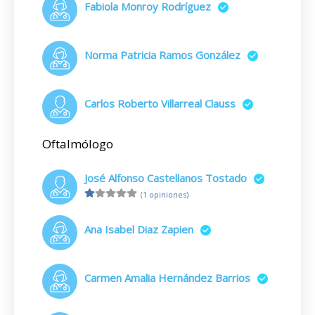
Fabiola Monroy Rodríguez
Norma Patricia Ramos González
Carlos Roberto Villarreal Clauss
Oftalmólogo
José Alfonso Castellanos Tostado
(1 opiniones)
Ana Isabel Diaz Zapien
Carmen Amalia Hernández Barrios