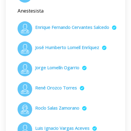
Anestesista
Enrique Fernando Cervantes Salcedo
José Humberto Lomelí Enríquez
Jorge Lomelín Ogarrio
René Orozco Torres
Rocío Salas Zamorano
Luis Ignacio Vargas Aceves