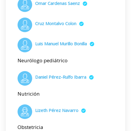
Omar Cardenas Saenz
Cruz Montalvo Colon
Luis Manuel Murillo Bonilla
Neurólogo pediátrico
Daniel Pérez-Rulfo Ibarra
Nutrición
Lizeth Pérez Navarro
Obstetricia