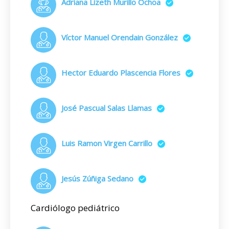
Adriana Lizeth Murillo Ochoa
Víctor Manuel Orendain González
Hector Eduardo Plascencia Flores
José Pascual Salas Llamas
Luis Ramon Virgen Carrillo
Jesús Zúñiga Sedano
Cardiólogo pediátrico