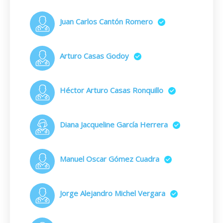
Juan Carlos Cantón Romero
Arturo Casas Godoy
Héctor Arturo Casas Ronquillo
Diana Jacqueline García Herrera
Manuel Oscar Gómez Cuadra
Jorge Alejandro Michel Vergara