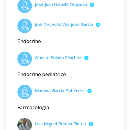
José Juan Galaviz Oropeza
Joel De Jesús Vázquez García
Endocrino
Alberto Solano Sánchez
Endocrino pediátrico
Mariana García Gutiérrez
Farmacología
Luis Miguel Román Pintos