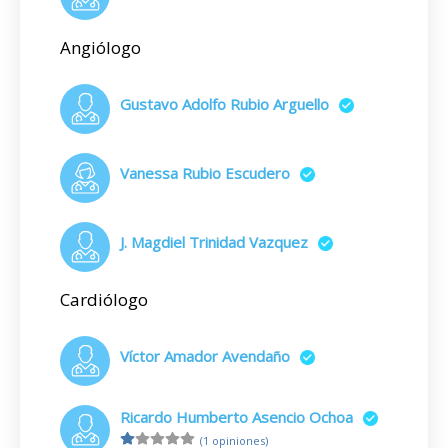
Angiólogo
Gustavo Adolfo Rubio Arguello
Vanessa Rubio Escudero
J. Magdiel Trinidad Vazquez
Cardiólogo
Víctor Amador Avendaño
Ricardo Humberto Asencio Ochoa
(1 opiniones)