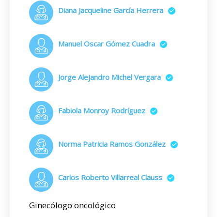
Diana Jacqueline García Herrera
Manuel Oscar Gómez Cuadra
Jorge Alejandro Michel Vergara
Fabiola Monroy Rodríguez
Norma Patricia Ramos González
Carlos Roberto Villarreal Clauss
Ginecólogo oncológico