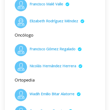
Francisco Malé Valle
Elizabeth Rodríguez Méndez
Oncólogo
Francisco Gómez Regalado
Nicolás Hernández Herrera
Ortopedia
Wadih Emilio Bitar Alatorre