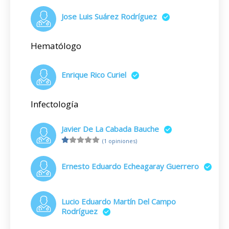
Jose Luis Suárez Rodríguez
Hematólogo
Enrique Rico Curiel
Infectología
Javier De La Cabada Bauche
(1 opiniones)
Ernesto Eduardo Echeagaray Guerrero
Lucio Eduardo Martín Del Campo
Rodríguez