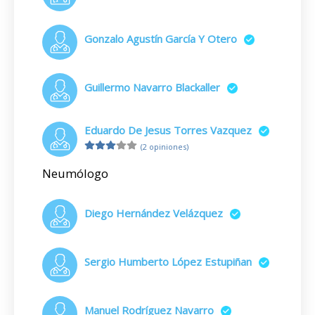
Gonzalo Agustín García Y Otero
Guillermo Navarro Blackaller
Eduardo De Jesus Torres Vazquez
(2 opiniones)
Neumólogo
Diego Hernández Velázquez
Sergio Humberto López Estupiñan
Manuel Rodríguez Navarro