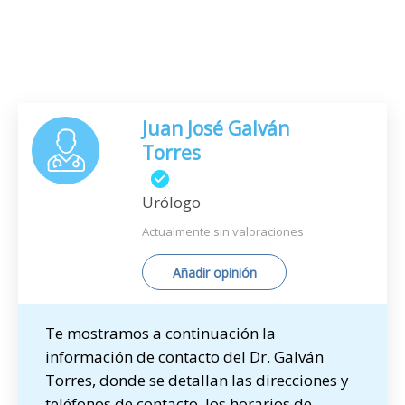
Juan José Galván
Torres
Urólogo
Actualmente sin valoraciones
Añadir opinión
Te mostramos a continuación la
información de contacto del Dr. Galván
Torres, donde se detallan las direcciones y
teléfonos de contacto, los horarios de