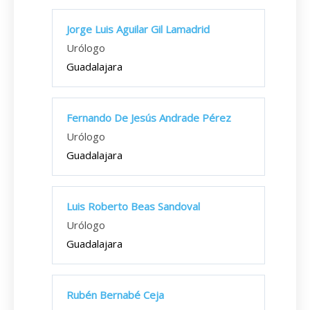
Jorge Luis Aguilar Gil Lamadrid
Urólogo
Guadalajara
Fernando De Jesús Andrade Pérez
Urólogo
Guadalajara
Luis Roberto Beas Sandoval
Urólogo
Guadalajara
Rubén Bernabé Ceja