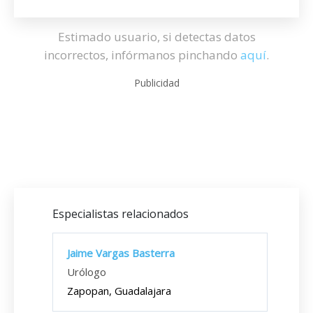
Estimado usuario, si detectas datos
incorrectos, infórmanos pinchando
aquí
.
Publicidad
Especialistas relacionados
Jaime Vargas Basterra
Urólogo
Zapopan, Guadalajara