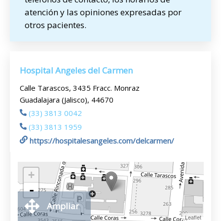
atención y las opiniones expresadas por
otros pacientes.
Hospital Angeles del Carmen
Calle Tarascos, 3435 Fracc. Monraz
Guadalajara (Jalisco), 44670
(33) 3813 0042
(33) 3813 1959
https://hospitalesangeles.com/delcarmen/
+
-
Ampliar
Leaflet