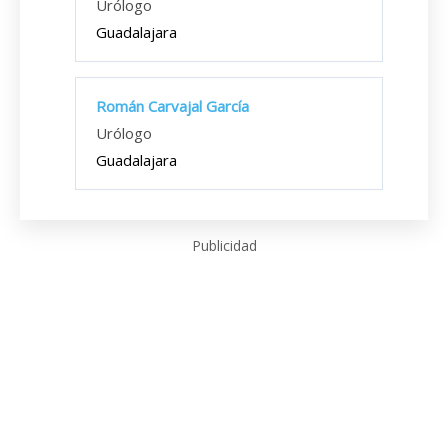
Urólogo
Guadalajara
Román Carvajal García
Urólogo
Guadalajara
Publicidad