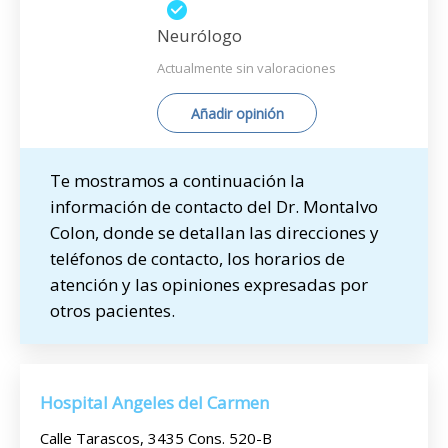
Neurólogo
Actualmente sin valoraciones
Añadir opinión
Te mostramos a continuación la
información de contacto del Dr. Montalvo
Colon, donde se detallan las direcciones y
teléfonos de contacto, los horarios de
atención y las opiniones expresadas por
otros pacientes.
Hospital Angeles del Carmen
Calle Tarascos, 3435 Cons. 520-B