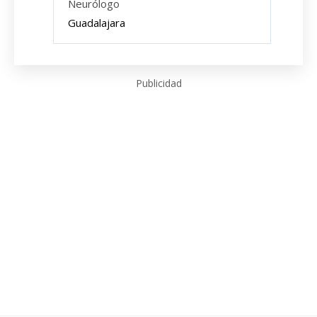
Neurólogo
Guadalajara
Publicidad