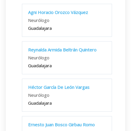
Agni Horacio Orozco Vázquez
Neurólogo
Guadalajara
Reynalda Armida Beltrán Quintero
Neurólogo
Guadalajara
Héctor García De León Vargas
Neurólogo
Guadalajara
Ernesto Juan Bosco Girbau Romo