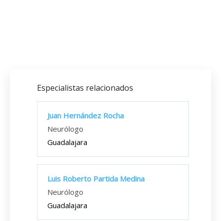
Especialistas relacionados
Juan Hernández Rocha
Neurólogo
Guadalajara
Luis Roberto Partida Medina
Neurólogo
Guadalajara