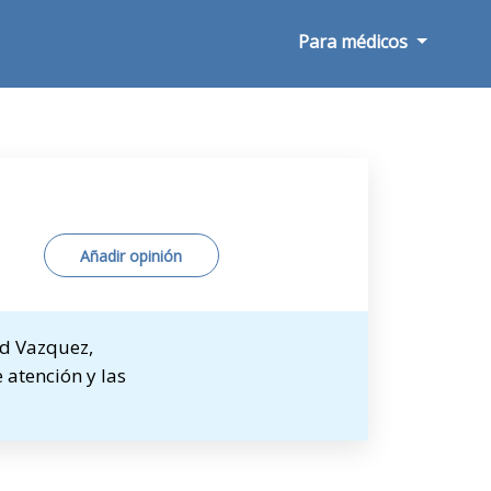
Para médicos
Añadir opinión
ad Vazquez,
 atención y las