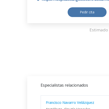
Pedir cita
Estimado 
Especialistas relacionados
Francisco Navarro Velázquez