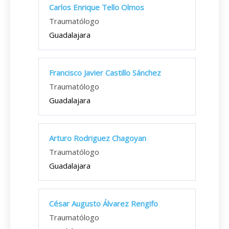
Carlos Enrique Tello Olmos
Traumatólogo
Guadalajara
Francisco Javier Castillo Sánchez
Traumatólogo
Guadalajara
Arturo Rodriguez Chagoyan
Traumatólogo
Guadalajara
César Augusto Álvarez Rengifo
Traumatólogo