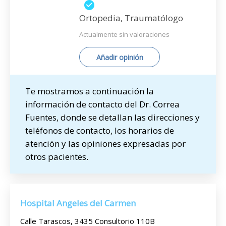
Ortopedia, Traumatólogo
Actualmente sin valoraciones
Añadir opinión
Te mostramos a continuación la
información de contacto del Dr. Correa
Fuentes, donde se detallan las direcciones y
teléfonos de contacto, los horarios de
atención y las opiniones expresadas por
otros pacientes.
Hospital Angeles del Carmen
Calle Tarascos, 3435 Consultorio 110B