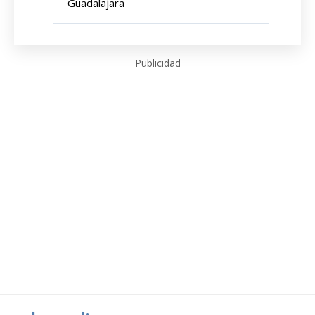
Guadalajara
Publicidad