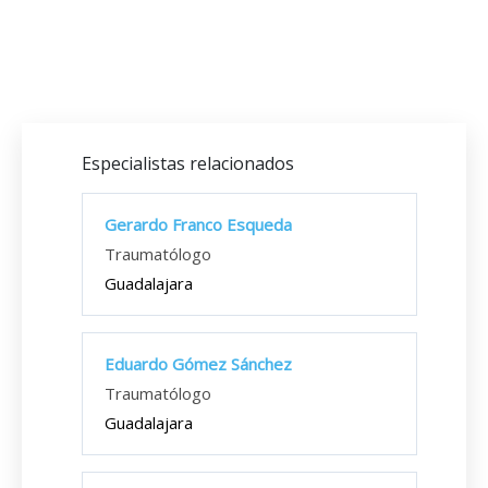
Especialistas relacionados
Gerardo Franco Esqueda
Traumatólogo
Guadalajara
Eduardo Gómez Sánchez
Traumatólogo
Guadalajara