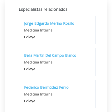
Especialistas relacionados
Jorge Edgardo Merino Rosillo
Medicina Interna
Celaya
Belia Martín Del Campo Blanco
Medicina Interna
Celaya
Federico Bermúdez Ferro
Medicina Interna
Celaya