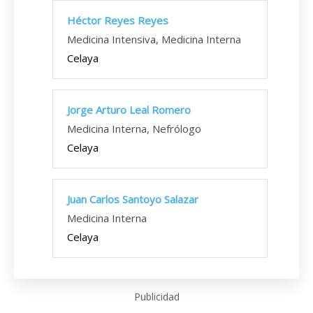
Héctor Reyes Reyes
Medicina Intensiva, Medicina Interna
Celaya
Jorge Arturo Leal Romero
Medicina Interna, Nefrólogo
Celaya
Juan Carlos Santoyo Salazar
Medicina Interna
Celaya
Publicidad