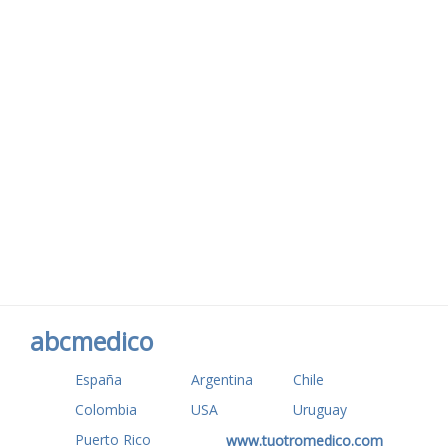
abcmedico
España
Argentina
Chile
Colombia
USA
Uruguay
Puerto Rico
www.tuotromedico.com