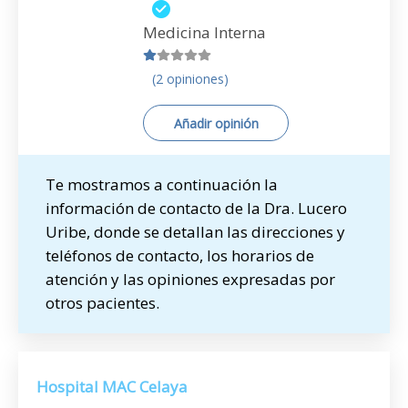
Medicina Interna
(2 opiniones)
Añadir opinión
Te mostramos a continuación la
información de contacto de la Dra. Lucero
Uribe, donde se detallan las direcciones y
teléfonos de contacto, los horarios de
atención y las opiniones expresadas por
otros pacientes.
Hospital MAC Celaya