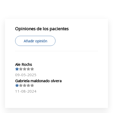
Opiniones de los pacientes
Añadir opinión
Ale Rochs
09-05-2025
Gabriela maldonado olvera
11-08-2024