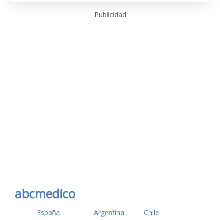
Publicidad
abcmedico
España
Argentina
Chile