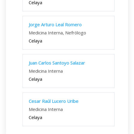
Celaya
Jorge Arturo Leal Romero
Medicina Interna, Nefrólogo
Celaya
Juan Carlos Santoyo Salazar
Medicina Interna
Celaya
Cesar Raúl Lucero Uribe
Medicina Interna
Celaya