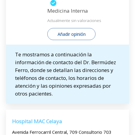
Medicina Interna
Actualmente sin valoraciones
Añadir opinión
Te mostramos a continuación la
información de contacto del Dr. Bermúdez
Ferro, donde se detallan las direcciones y
teléfonos de contacto, los horarios de
atención y las opiniones expresadas por
otros pacientes.
Hospital MAC Celaya
Avenida Ferrocarril Central, 709 Consultorio 703