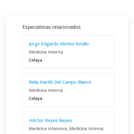
Especialistas relacionados
Jorge Edgardo Merino Rosillo
Medicina Interna
Celaya
Belia Martín Del Campo Blanco
Medicina Interna
Celaya
Héctor Reyes Reyes
Medicina Intensiva, Medicina Interna