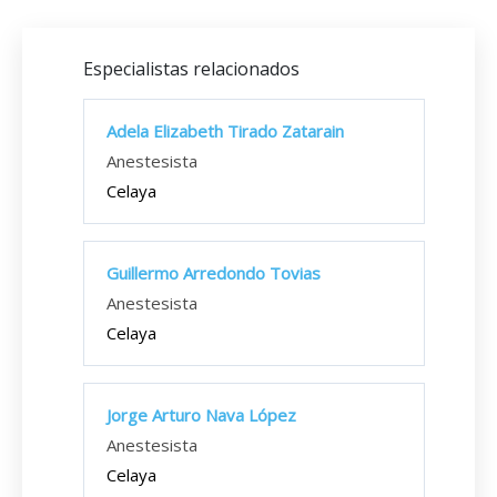
Especialistas relacionados
Adela Elizabeth Tirado Zatarain
Anestesista
Celaya
Guillermo Arredondo Tovias
Anestesista
Celaya
Jorge Arturo Nava López
Anestesista
Celaya