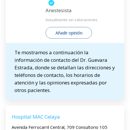
Anestesista
Actualmente sin valoraciones
Añadir opinión
Te mostramos a continuación la
información de contacto del Dr. Guevara
Estrada, donde se detallan las direcciones y
teléfonos de contacto, los horarios de
atención y las opiniones expresadas por
otros pacientes.
Hospital MAC Celaya
Avenida Ferrocarril Central, 709 Consultorio 105