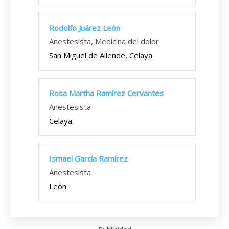
Rodolfo Juárez León
Anestesista, Medicina del dolor
San Miguel de Allende, Celaya
Rosa Martha Ramírez Cervantes
Anestesista
Celaya
Ismael García Ramírez
Anestesista
León