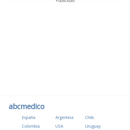
Publicidad
abcmedico
España
Argentina
Chile
Colombia
USA
Uruguay