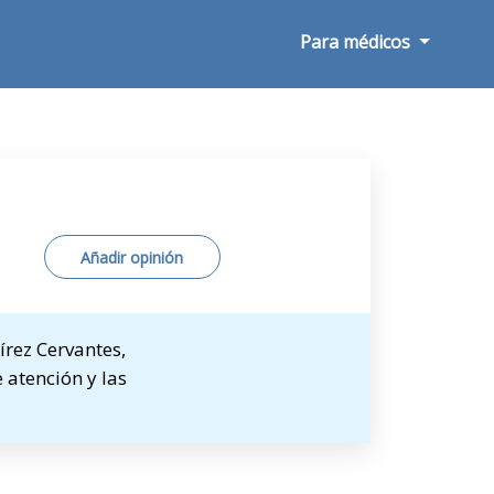
Para médicos
Añadir opinión
rez Cervantes,
 atención y las