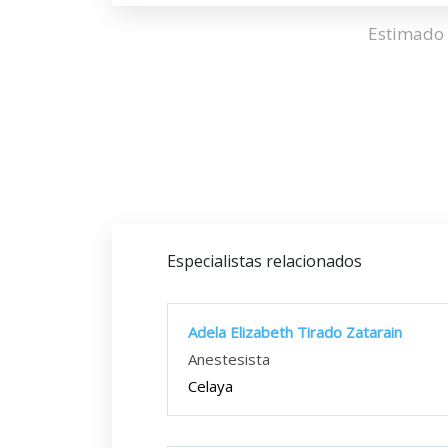
Estimado 
Especialistas relacionados
Adela Elizabeth Tirado Zatarain
Anestesista
Celaya