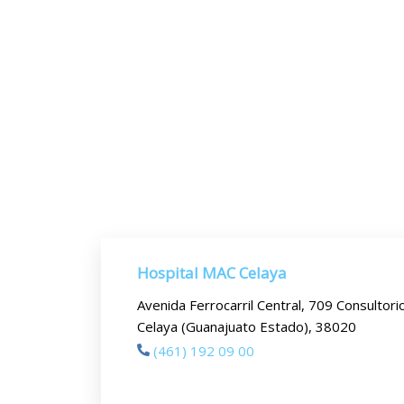
Hospital MAC Celaya
Avenida Ferrocarril Central, 709 Consultori
Celaya (Guanajuato Estado), 38020
(461) 192 09 00