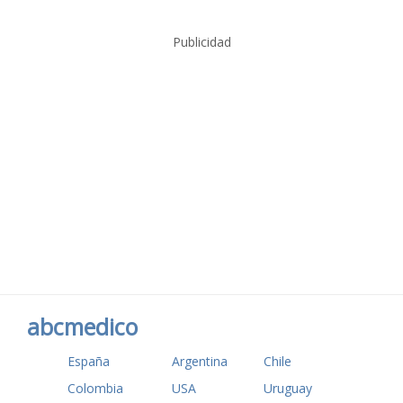
Publicidad
abcmedico
España
Argentina
Chile
Colombia
USA
Uruguay