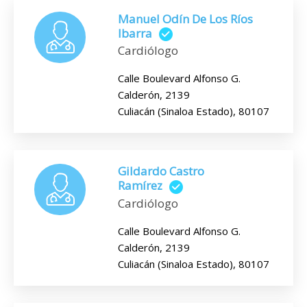
Manuel Odín De Los Ríos
Ibarra
Cardiólogo
Calle Boulevard Alfonso G.
Calderón, 2139
Culiacán (Sinaloa Estado), 80107
Gildardo Castro
Ramírez
Cardiólogo
Calle Boulevard Alfonso G.
Calderón, 2139
Culiacán (Sinaloa Estado), 80107