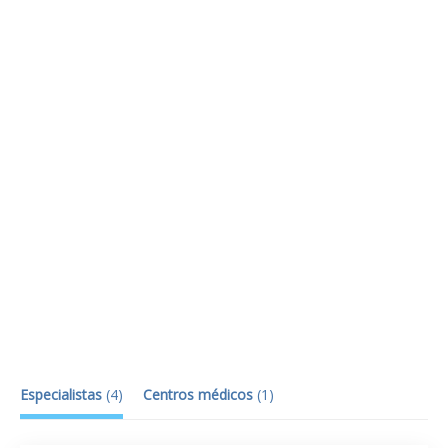
Especialistas
(
4
)
Centros médicos
(
1
)