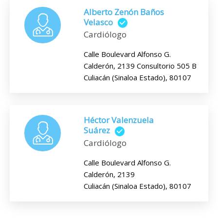
Alberto Zenón Baños
Velasco
Cardiólogo
Calle Boulevard Alfonso G.
Calderón, 2139 Consultorio 505 B
Culiacán (Sinaloa Estado), 80107
Héctor Valenzuela
Suárez
Cardiólogo
Calle Boulevard Alfonso G.
Calderón, 2139
Culiacán (Sinaloa Estado), 80107