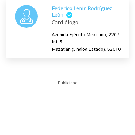
Federico Lenin Rodríguez
León
Cardiólogo
Avenida Ejército Mexicano, 2207
Int. 5
Mazatlán (Sinaloa Estado), 82010
Publicidad