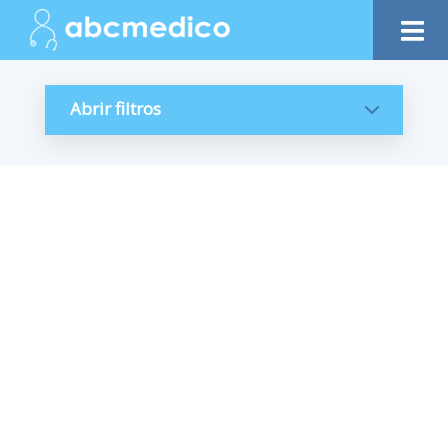
Abrir filtros